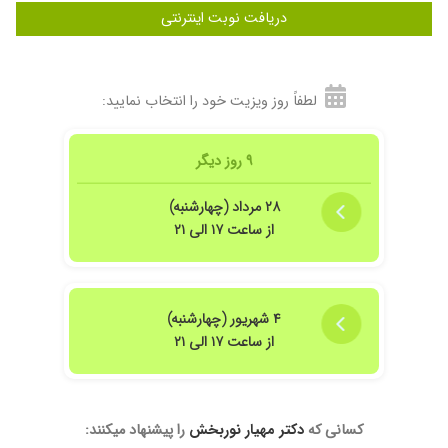
دریافت نوبت اینترنتی
لطفاً روز ویزیت خود را انتخاب نمایید:
۹ روز دیگر
۲۸ مرداد (چهارشنبه)
از ساعت ۱۷ الی ۲۱
۴ شهریور (چهارشنبه)
از ساعت ۱۷ الی ۲۱
کسانی که
دکتر مهیار نوربخش
را پیشنهاد میکنند: