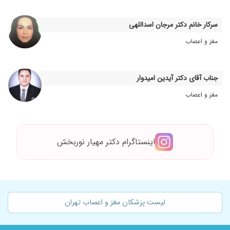
سرکار خانم دکتر مرجان اسداللهی
مغز و اعصاب
جناب آقای دکتر آیدین امیدوار
مغز و اعصاب
اینستاگرام دکتر مهیار نوربخش
لیست پزشکان مغز و اعصاب تهران