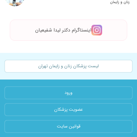
زنان و زایمان
اینستاگرام دکتر لیدا شفیعیان
لیست پزشکان زنان و زایمان تهران
ورود
عضویت پزشکان
قوانین سایت