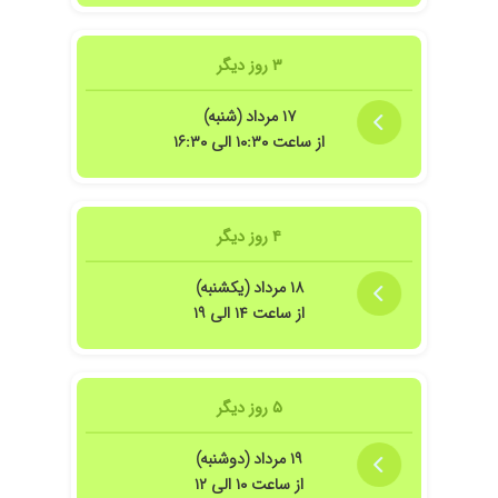
۳ روز دیگر
۱۷ مرداد (شنبه)
از ساعت ۱۰:۳۰ الی ۱۶:۳۰
۴ روز دیگر
۱۸ مرداد (یکشنبه)
از ساعت ۱۴ الی ۱۹
۵ روز دیگر
۱۹ مرداد (دوشنبه)
از ساعت ۱۰ الی ۱۲