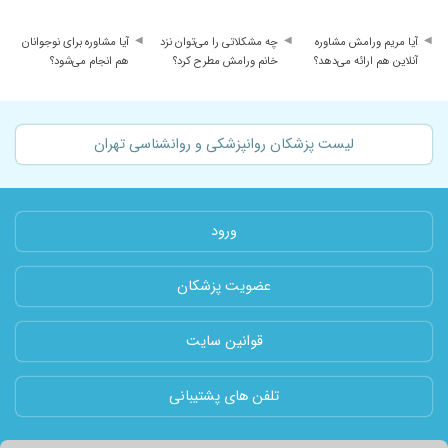
آیا مریم ورامش مشاوره
چه مشکلاتی را می‌توان نزد
آیا مشاوره برای نوجوانان
آنلاین هم ارائه می‌دهد؟
خانم ورامش مطرح کرد؟
هم انجام می‌شود؟
لیست پزشکان روانپزشکی و روانشناسی تهران
ورود
عضویت پزشکان
قوانین سایت
تلفن های پشتیبانی