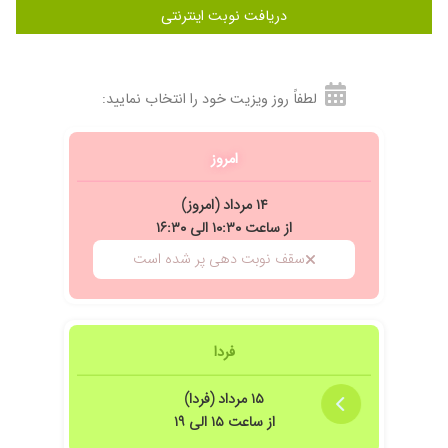
دریافت نوبت اینترنتی
لطفاً روز ویزیت خود را انتخاب نمایید:
امروز
۱۴ مرداد (امروز)
از ساعت ۱۰:۳۰ الی ۱۶:۳۰
سقف نوبت دهی پر شده است
فردا
۱۵ مرداد (فردا)
از ساعت ۱۵ الی ۱۹