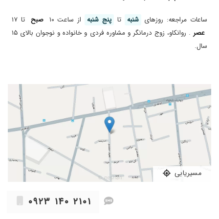
ساعات مراجعه: روز‌های
شنبه
تا
پنج شنبه
از ساعت ۱۰
صبح
تا ۱۷
عصر
. روانکاو، زوج درمانگر و مشاوره فردی و خانواده و نوجوان بالای ۱۵
سال.
مسیریابی
۰۹۲۳ ۱۴۰ ۲۱۰۱