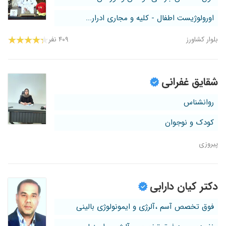
اورولوژیست اطفال - کلیه و مجاری ادرار...
بلوار کشاورز
۴۰۹ نفر
شقایق غفرانی
روانشناس
کودک و نوجوان
پیروزی
دکتر کیان دارابی
فوق تخصص آسم ،آلرژی و ایمونولوژی بالینی