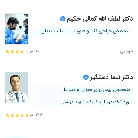
دکتر لطف الله کمالی حکیم
متخصص جراحی فک و صورت - ایمپلنت دندان
شهر ری
۴۰ نفر
دکتر نیما دستگیر
متخصص بیماریهای عفونی و تب دار
بورد تخصص از دانشگاه شهید بهشتی
۲۹۶ نفر