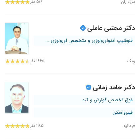
مرزداران
۵۰۶ نفر
دکتر مجتبی عاملی
فلوشیپ اندواورولوژی و متخصص اورولوژی ...
ونک
۱۶۶۵ نفر
دکتر حامد زمانی
فوق تخصص گوارش و کبد
فیبرواسکن
فرمانیه
۱۱۹۵ نفر