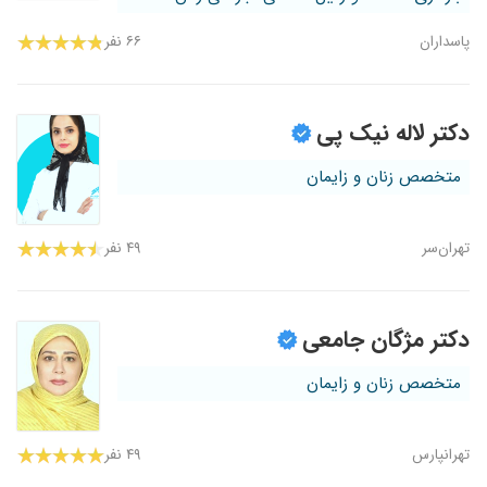
پاسداران
۶۶ نفر
دکتر لاله نیک پی
متخصص زنان و زایمان
تهران‌سر
۴۹ نفر
دکتر مژگان جامعی
متخصص زنان و زایمان
تهرانپارس
۴۹ نفر