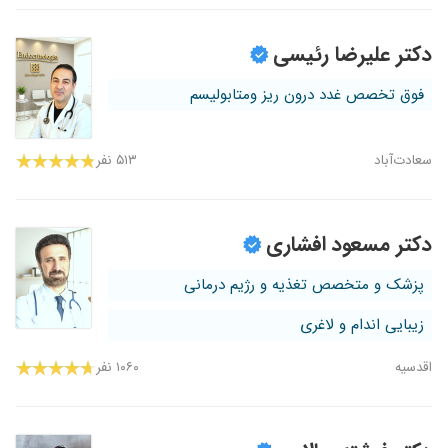
دکتر علیرضا رئیسی
فوق تخصص غدد درون ریز ومتابولیسم
سعادت‌آباد
۵۱۳ نفر
دکتر مسعود افشاری
پزشک و متخصص تغذیه و رژیم درمانی
زیبایی اندام و لاغری
اقدسیه
۱۰۶۰ نفر