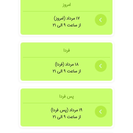
امروز
۱۷ مرداد (امروز)
از ساعت ۹ الی ۲۱
فردا
۱۸ مرداد (فردا)
از ساعت ۹ الی ۲۱
پس فردا
۱۹ مرداد (پس فردا)
از ساعت ۹ الی ۲۱