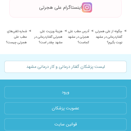
اینستاگرام علی هجرتی
چگونه از علی هجرتی
آدرس مطب علی
هزینهٔ ویزیت علی
شماره تلفن‌های
گفتاردرمانی در مشهد
هجرتی در مشهد
هجرتی گفتاردرمانی در
مطب علی
نوبت بگیرم؟
کجاست؟
مشهد چقدر است؟
هجرتی چیست؟
لیست پزشکان گفتار درمانی و کار درمانی مشهد
ورود
عضویت پزشکان
قوانین سایت