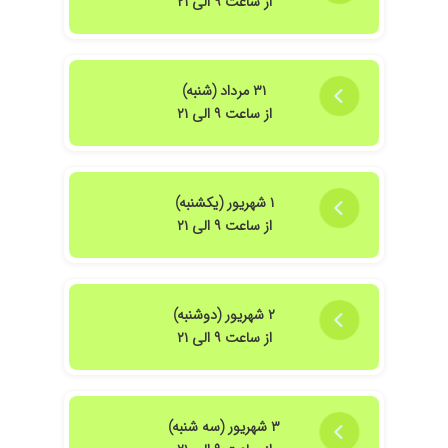
از ساعت ۹ الی ۲۱
۳۱ مرداد (شنبه)
از ساعت ۹ الی ۲۱
۱ شهریور (یکشنبه)
از ساعت ۹ الی ۲۱
۲ شهریور (دوشنبه)
از ساعت ۹ الی ۲۱
۳ شهریور (سه شنبه)