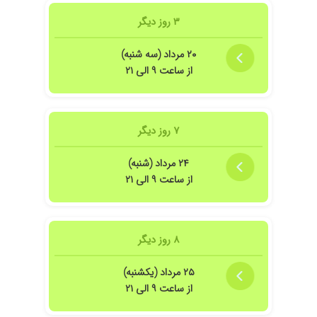
۳ روز دیگر
۲۰ مرداد (سه شنبه)
از ساعت ۹ الی ۲۱
۷ روز دیگر
۲۴ مرداد (شنبه)
از ساعت ۹ الی ۲۱
۸ روز دیگر
۲۵ مرداد (یکشنبه)
از ساعت ۹ الی ۲۱