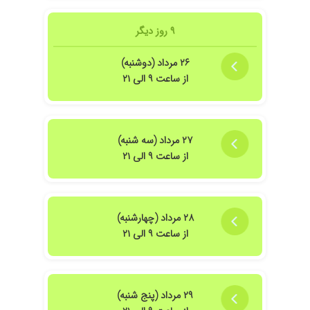
۹ روز دیگر
۲۶ مرداد (دوشنبه)
از ساعت ۹ الی ۲۱
۲۷ مرداد (سه شنبه)
از ساعت ۹ الی ۲۱
۲۸ مرداد (چهارشنبه)
از ساعت ۹ الی ۲۱
۲۹ مرداد (پنج شنبه)