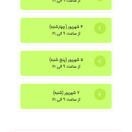
از ساعت ۹ الی ۲۱
۴ شهریور (چهارشنبه)
از ساعت ۹ الی ۲۱
۵ شهریور (پنج شنبه)
از ساعت ۹ الی ۲۱
۷ شهریور (شنبه)
از ساعت ۹ الی ۲۱