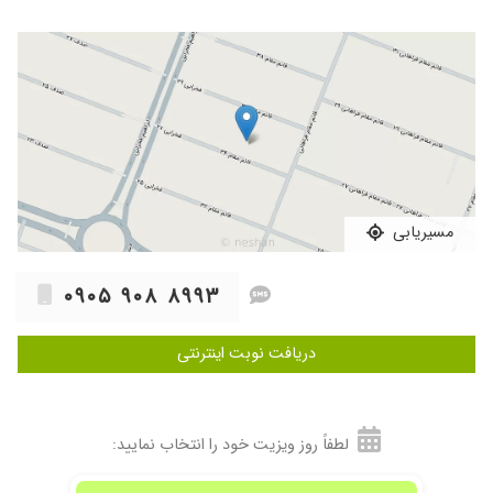
مسیریابی
۰۹۰۵ ۹۰۸ ۸۹۹۳
دریافت نوبت اینترنتی
لطفاً روز ویزیت خود را انتخاب نمایید: