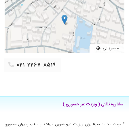
کمال رسانده اند.
۱۴۰۰/۰۳/۳۰
عالی بود
مسیریابی
۰۲۱ ۲۲۶۷ ۸۵۱۹
مشاوره تلفنی ( ویزیت غیر حضوری )
*
نوبت مکالمه صرفا برای ویزیت غیرحضوری میباشد و مطب پذیرای حضوری