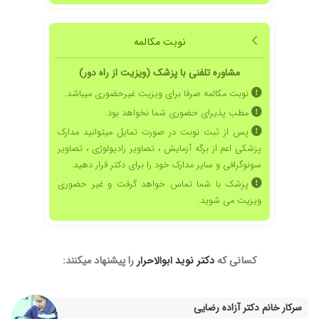
نوبت مکالمه
مشاوره تلفنی با پزشک (ویزیت از راه دور)
نوبت مکالمه صرفا برای ویزیت غیرحضوری میباشد.
مطب پذیرای حضوری شما نخواهد بود.
پس از ثبت نوبت در صورت تمایل میتوانید مدارک
پزشکی اعم از برگه آزمایش ، تصاویر رادیولوژی ، تصاویر
سونوگرافی و سایر مدارک خود را برای دکتر قرار دهید.
پزشک با شما تماس خواهد گرفت و غیر حضوری
ویزیت می شوید.
کسانی که
دکتر نوید ابوالاحرار
را پیشنهاد میکنند:
سرکار خانم دکتر آزاده رضایی