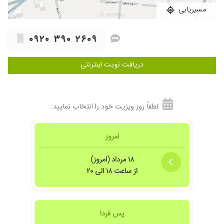
مسیریابی
۰۹۲۰ ۳۹۰ ۲۶۰۹
دریافت نوبت اینترنتی
لطفاً روز ویزیت خود را انتخاب نمایید:
امروز
۱۸ مرداد (امروز)
از ساعت ۱۸ الی ۲۰
پس فردا