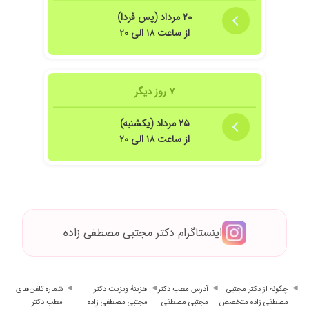
۲۰ مرداد (پس فردا)
از ساعت ۱۸ الی ۲۰
۷ روز دیگر
۲۵ مرداد (یکشنبه)
از ساعت ۱۸ الی ۲۰
اینستاگرام دکتر مجتبی مصطفی زاده
چگونه از دکتر مجتبی
آدرس مطب دکتر
هزینهٔ ویزیت دکتر
شماره تلفن‌های
مصطفی زاده متخصص
مجتبی مصطفی
مجتبی مصطفی زاده
مطب دکتر