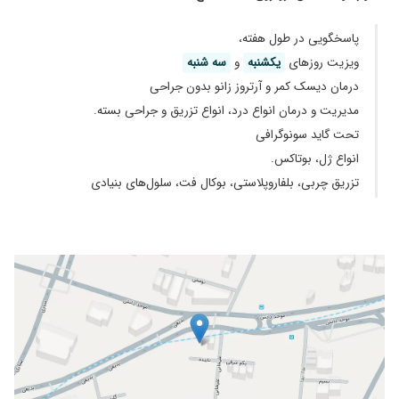
پاسخگویی در طول هفته،
ویزیت روز‌های
یکشنبه
و
سه شنبه
درمان دیسک کمر و آرتروز زانو بدون جراحی
مدیریت و درمان انواع درد، انواع تزریق و جراحی بسته.
تحت گاید سونوگرافی
انواع ژل، بوتاکس.
تزریق چربی، بلفاروپلاستی، بوکال فت، سلول‌های بنیادی