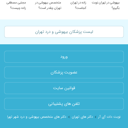
بیهوشی در تهران نوبت
زاده در تهران
متخصص بیهوشی در
مجتبی مصطفی
بگیرم؟
کجاست؟
تهران چقدر است؟
زاده چیست؟
لیست پزشکان بیهوشی و درد تهران
ورود
عضویت پزشکان
قوانین سایت
تلفن های پشتیبانی
نوبت دات آی آر
دکتر های تهران
دکتر های متخصص بیهوشی و درد شهر تهران