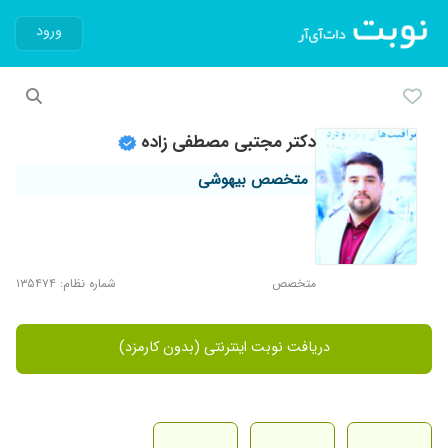
ورود
دکتر مجتبی مصطفی زاده
متخصص بیهوشی
متخصص
شماره نظام: ۱۳۵۴۷۴
دریافت نوبت اینترنتی (بدون کارمزد)