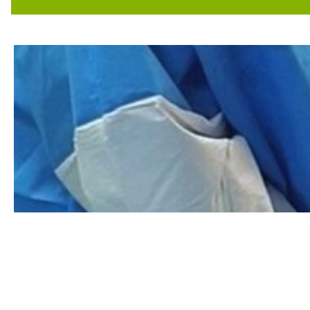
۱۴۰۴/۰۷/۰۷
۱۴۰۵/۰۲/۱۲
۱۳۹۸/۱۰/۲۶
۱۴۰۴/۰۹/۱۶
۱۴۰۰/۰۱/۰۷
۱۳۹۹/۰۵/۱۳
۱۳۹۹/۰۹/۰۹
۱۴۰۱/۱۱/۲۶
۱۳۹۹/۰۸/۲۵
۱۴۰۰/۱۲/۱۱
۱۴۰۲/۰۵/۰۱
۱۴۰۲/۰۶/۱۸
۱۴۰۴/۰۲/۱۹
۱۴۰۵/۰۴/۳۱
۱۴۰۰/۰۹/۲۸