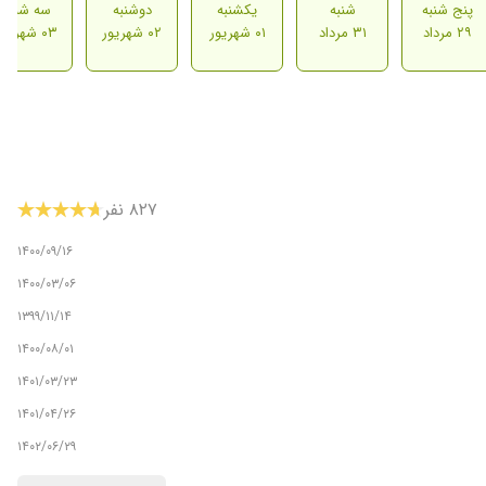
پنج شنبه
شنبه
یکشنبه
دوشنبه
سه شنبه
۲۹ مرداد
۳۱ مرداد
۰۱ شهریور
۰۲ شهریور
۰۳ شهریور
۸۲۷ نفر
۱۴۰۰/۰۹/۱۶
۱۴۰۰/۰۳/۰۶
۱۳۹۹/۱۱/۱۴
۱۴۰۰/۰۸/۰۱
۱۴۰۱/۰۳/۲۳
۱۴۰۱/۰۴/۲۶
۱۴۰۲/۰۶/۲۹
۱۴۰۰/۰۸/۱۰
لی ممنونم.