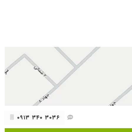
۱۴۰۳/۰۲/۰۱
۱۴۰۰/۰۸/۲۷
۱۴۰۳/۰۷/۲۸
۱۴۰۰/۱۱/۲۸
۱۴۰۴/۰۷/۲۸
۱۴۰۳/۰۴/۱۰
۱۳۹۹/۰۴/۳۰
۱۴۰۲/۰۲/۱۹
۱۴۰۰/۰۶/۱۵
۱۴۰۴/۱۰/۱۱
۱۴۰۰/۰۶/۲۶
۱۴۰۱/۰۹/۰۱
۱۴۰۰/۰۹/۰۶
۰۹۱۳ ۳۴۰ ۳۰۳۶
۱۴۰۰/۰۳/۰۸
۱۴۰۴/۰۶/۱۷