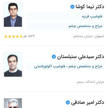
دکتر نیما کوشا
فلوشیپ قرنیه
جراح و متخصص چشم
اصفهان- خیابان محتشم...
۱۵۳۴ نفر
دکتر سیدعلی سنبلستان
جراح و متخصص چشم ، فلوشیپ اکولوپلاستی
خیابان آمادگاه، مجتم...
دکتر امیر صادقی