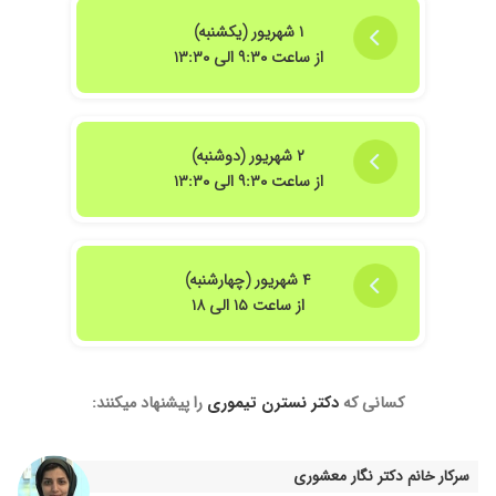
۱ شهریور (یکشنبه)
از ساعت ۹:۳۰ الی ۱۳:۳۰
۲ شهریور (دوشنبه)
از ساعت ۹:۳۰ الی ۱۳:۳۰
۴ شهریور (چهارشنبه)
از ساعت ۱۵ الی ۱۸
کسانی که
دکتر نسترن تیموری
را پیشنهاد میکنند:
سرکار خانم دکتر نگار معشوری