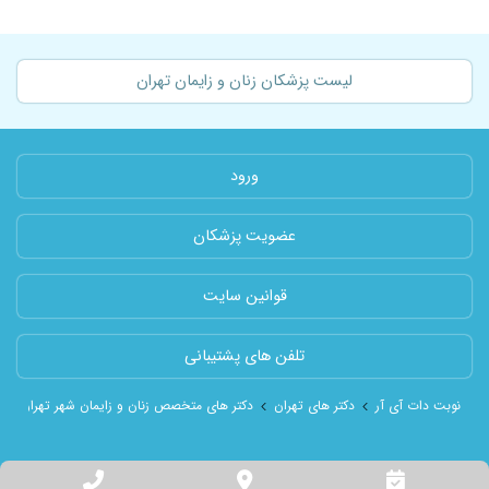
لیست پزشکان زنان و زایمان تهران
ورود
عضویت پزشکان
قوانین سایت
تلفن های پشتیبانی
نوبت دات آی آر
دکتر های تهران
دکتر های متخصص زنان و زایمان شهر تهران