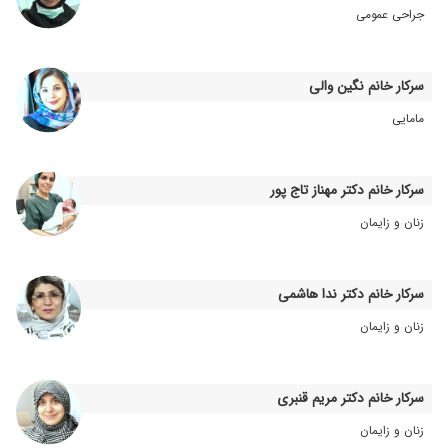
جراحی عمومی
سرکار خانم نگین والی
مامایی
سرکار خانم دکتر مهناز تاج پور
زنان و زایمان
سرکار خانم دکتر ندا هاشمی
زنان و زایمان
سرکار خانم دکتر مریم قنبری
زنان و زایمان