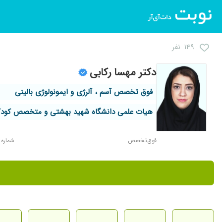
۱۴۹ نفر
دکتر مهسا رکابی
فوق تخصص آسم ، آلرژی و ایمونولوژی بالینی
هیات علمی دانشگاه شهید بهشتی و متخصص کودک
فوق‌تخصص
شماره نظا