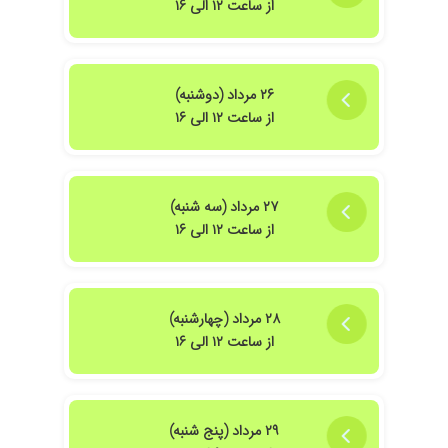
از ساعت ۱۲ الی ۱۶
۲۶ مرداد (دوشنبه)
از ساعت ۱۲ الی ۱۶
۲۷ مرداد (سه شنبه)
از ساعت ۱۲ الی ۱۶
۲۸ مرداد (چهارشنبه)
از ساعت ۱۲ الی ۱۶
۲۹ مرداد (پنج شنبه)