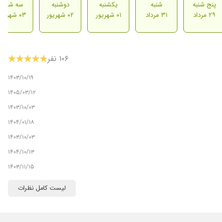
پنج شنبه
شنبه
یکشنبه
دوشنبه
سه شنبه
۲۹ مرداد
۳۱ مرداد
۰۱ شهریور
۰۲ شهریور
۰۳ شهریور
۱۰۶ نفر
۱۴۰۳/۱۰/۱۹
۱۴۰۵/۰۳/۱۲
۱۴۰۳/۱۰/۰۳
۱۴۰۴/۰۱/۱۸
۱۴۰۳/۱۰/۰۳
۱۴۰۴/۱۰/۱۳
۱۴۰۳/۱۱/۱۵
۱۴۰۴/۰۵/۲۷
لیست کامل نظرات
۱۴۰۴/۰۵/۲۵
۱۴۰۵/۰۲/۱۴