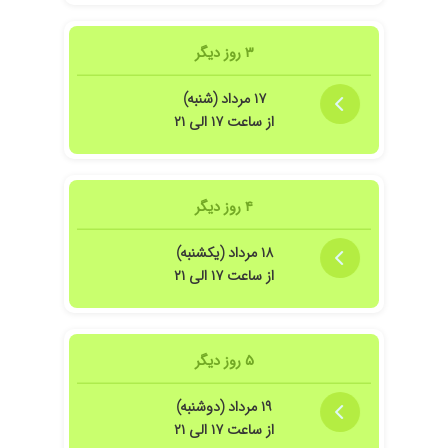
۳ روز دیگر
۱۷ مرداد (شنبه)
از ساعت ۱۷ الی ۲۱
۴ روز دیگر
۱۸ مرداد (یکشنبه)
از ساعت ۱۷ الی ۲۱
۵ روز دیگر
۱۹ مرداد (دوشنبه)
از ساعت ۱۷ الی ۲۱