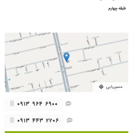
طبقه چهارم
مسیریابی
۰۹۱۳ ۹۶۴ ۶۹۰۰
۰۹۱۳ ۴۴۳ ۲۲۰۶