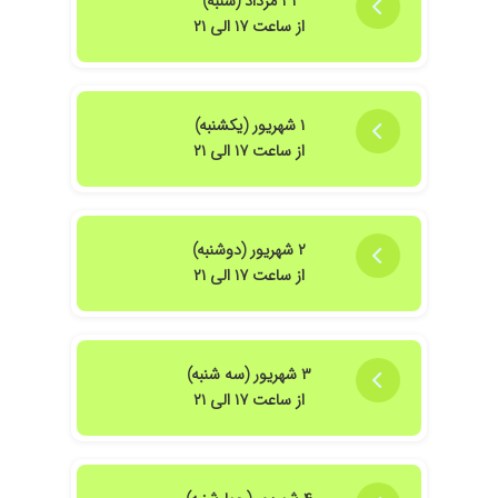
۳۱ مرداد (شنبه)
از ساعت ۱۷ الی ۲۱
۱ شهریور (یکشنبه)
از ساعت ۱۷ الی ۲۱
۲ شهریور (دوشنبه)
از ساعت ۱۷ الی ۲۱
۳ شهریور (سه شنبه)
از ساعت ۱۷ الی ۲۱