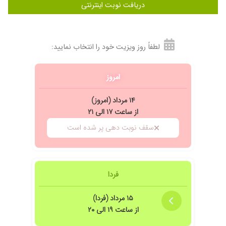
دریافت نوبت اینترنتی
لطفاً روز ویزیت خود را انتخاب نمایید:
امروز
۱۴ مرداد (امروز)
از ساعت ۱۷ الی ۲۱
سقف نوبت دهی پر شده است
فردا
۱۵ مرداد (فردا)
از ساعت ۱۹ الی ۲۰