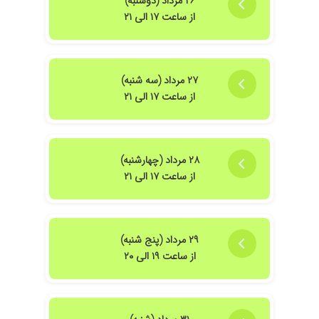
۲۶ مرداد (دوشنبه)
از ساعت ۱۷ الی ۲۱
۲۷ مرداد (سه شنبه)
از ساعت ۱۷ الی ۲۱
۲۸ مرداد (چهارشنبه)
از ساعت ۱۷ الی ۲۱
۲۹ مرداد (پنج شنبه)
از ساعت ۱۹ الی ۲۰