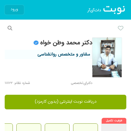
ورود
دکتر محمد وطن خواه
مشاور و متخصص روانشناسی
دکترای‌تخصصی
شماره نظام: ۱۱۸۲۲
دریافت نوبت اینترنتی (بدون کارمزد)