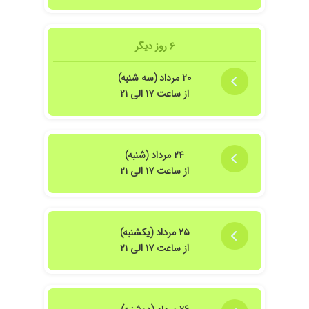
۶ روز دیگر
۲۰ مرداد (سه شنبه)
از ساعت ۱۷ الی ۲۱
۲۴ مرداد (شنبه)
از ساعت ۱۷ الی ۲۱
۲۵ مرداد (یکشنبه)
از ساعت ۱۷ الی ۲۱