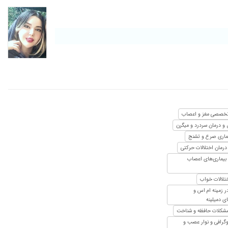
۱۴۰۰/۱۲/۱۸
۱۴۰۰/۱۱/۱۹
۱۴۰۳/۱۰/۱۵
۱۴۰۰/۱۲/۰۷
۱۴۰۰/۰۲/۰۹
۱۳۹۹/۰۶/۱۰
۱۳۹۷/۱۰/۳۰
خصصی مغز و اعصاب
۱۳۹۷/۰۸/۰۵
 درمان سردرد و میگرن
۱۳۹۸/۰۹/۱۷
یماری صرع و تشنج
درمان اختلالات حرکتی
۱۴۰۰/۱۲/۰۴
بیماری‌های اعصاب
۱۴۰۳/۱۲/۲۲
تلالات خواب
۱۴۰۰/۰۷/۲۱
ر زمینه ام اس و
۱۳۹۷/۰۴/۱۳
ای دمیلینه
 مشکلات حافظه و شناخت
۱۴۰۱/۰۲/۰۷
وگرافی و نوار عصب و
۱۳۹۷/۰۹/۱۴