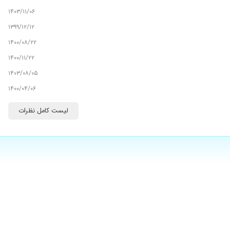
۱۴۰۳/۱۱/۰۶
۱۳۹۹/۱۲/۱۲
۱۴۰۰/۰۸/۲۲
۱۴۰۰/۱۱/۲۲
۱۴۰۳/۰۸/۰۵
۱۴۰۰/۰۴/۰۶
۱۴۰۳/۰۷/۲۱
لیست کامل نظرات
۱۴۰۳/۱۲/۲۷
۱۴۰۰/۰۹/۰۴
۱۴۰۳/۱۲/۰۵
۱۴۰۰/۰۲/۱۹
۱۴۰۰/۰۵/۱۱
۱۴۰۰/۰۱/۰۸
۱۴۰۳/۱۲/۰۶
۱۴۰۳/۱۰/۱۹