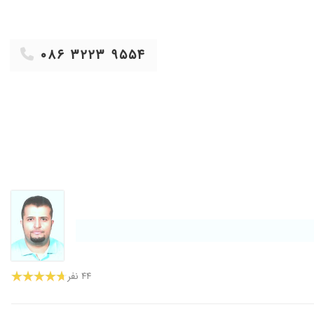
۱۴۰۰/۱۲/۰۳
۱۴۰۰/۰۵/۲۶
۰۸۶ ۳۲۲۳ ۹۵۵۴
۱۴۰۰/۰۹/۲۹
۱۴۰۰/۰۷/۲۴
۱۴۰۰/۱۲/۱۷
۱۳۹۸/۱۲/۰۵
۱۴۰۰/۰۴/۲۷
۱۴۰۳/۱۰/۱۲
۱۴۰۰/۰۷/۲۷
۱۴۰۳/۰۸/۱۲
۱۴۰۳/۱۰/۱۰
۱۳۹۹/۰۷/۲۴
۱۳۹۹/۱۰/۲۸
۴۴ نفر
۱۳۹۹/۰۳/۲۴
۱۴۰۳/۰۷/۲۱