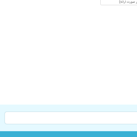
 صورت ارائه)
۱۴۰۰/۱۰/۱۳
۱۴۰۰/۱۲/۰۸
۱۴۰۰/۰۹/۱۴
۱۴۰۰/۰۹/۲۷
۱۳۹۹/۱۲/۱۱
۱۳۹۸/۱۰/۰۸
۱۳۹۷/۰۸/۲۹
۱۳۹۷/۰۸/۱۹
۱۳۹۸/۱۱/۱۳
۱۳۹۷/۰۱/۲۷
۱۴۰۰/۰۲/۱۲
۱۴۰۰/۰۷/۱۵
۱۴۰۳/۰۹/۲۷
۱۴۰۰/۱۲/۱۵