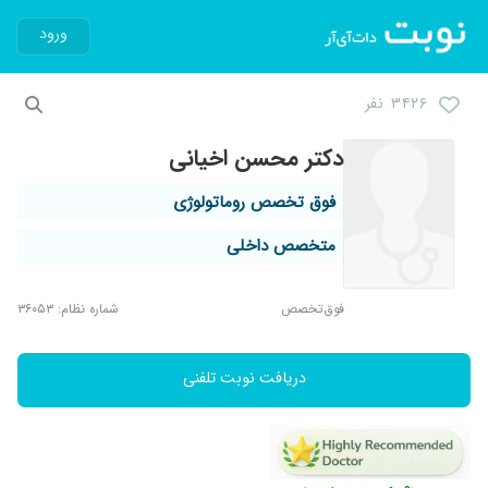
ورود
۳۴۲۶ نفر
دکتر محسن اخیانی
فوق تخصص روماتولوژی
متخصص داخلی
فوق‌تخصص
شماره نظام: ۳۶۰۵۳
دریافت نوبت تلفنی