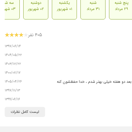
پنج شنبه
شنبه
یکشنبه
دوشنبه
سه شنبه
۲۹ مرداد
۳۱ مرداد
۰۱ شهریور
۰۲ شهریور
۰۳ شهریور
۴۰۵ نفر
۱۳۹۷/۰۶/۱۴
۱۴۰۴/۰۵/۲۲
۱۴۰۳/۱۲/۲۲
۱۴۰۰/۰۷/۱۷
۱۴۰۵/۰۴/۲۶
 بعد دو هفته خیلی بهتر شدم ، خدا حفظشون کنه
۱۳۹۷/۱۱/۱۳
۱۳۹۹/۰۶/۱۶
۱۴۰۱/۰۲/۲۶
لیست کامل نظرات
۱۴۰۳/۰۹/۳۰
۱۴۰۰/۱۰/۰۹