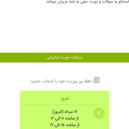
دریافت نوبت اینترنتی
لطفاً روز ویزیت خود را انتخاب نمایید:
امروز
۱۷ مرداد (امروز)
رام و واقعا دروش خیلی کم شده
از ساعت ۱۱ الی ۱۲
از ساعت ۱۵ الی ۱۷