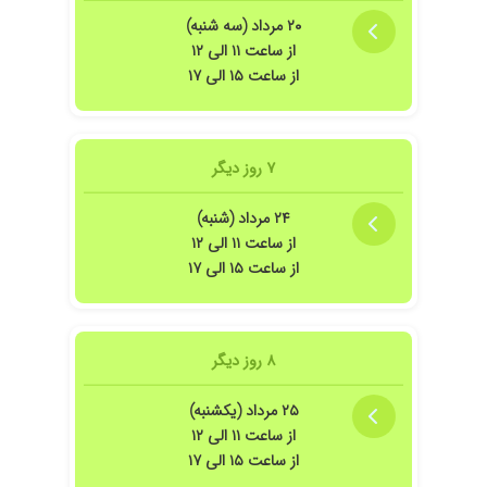
۲۰ مرداد (سه شنبه)
از ساعت ۱۱ الی ۱۲
از ساعت ۱۵ الی ۱۷
م پزشکی بسیار واردومسلط هستن
۷ روز دیگر
۲۴ مرداد (شنبه)
از ساعت ۱۱ الی ۱۲
از ساعت ۱۵ الی ۱۷
۸ روز دیگر
۲۵ مرداد (یکشنبه)
از ساعت ۱۱ الی ۱۲
از ساعت ۱۵ الی ۱۷