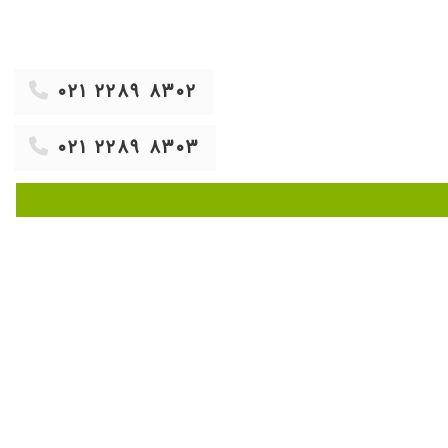
۱۴۰۰/۱۱/۱۸
۱۴۰۱/۰۱/۱۳
۱۳۹۹/۰۸/۱۷
۰۲۱ ۲۲۸۹ ۸۳۰۲
۱۴۰۴/۰۵/۱۲
۱۳۹۸/۰۹/۱۸
۰۲۱ ۲۲۸۹ ۸۳۰۳
۱۳۹۹/۱۱/۲۶
۱۴۰۴/۰۷/۱۶
۱۴۰۴/۰۸/۰۵
۱۴۰۳/۱۰/۰۸
۱۴۰۳/۱۱/۱۵
۱۴۰۴/۰۷/۲۸
۱۴۰۳/۱۱/۲۳
۱۴۰۴/۰۵/۳۱
۱۴۰۳/۱۱/۱۱
۱۴۰۴/۰۷/۲۲