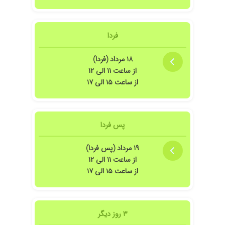
فردا
۱۸ مرداد (فردا)
از ساعت ۱۱ الی ۱۲
از ساعت ۱۵ الی ۱۷
پس فردا
ن هستم
۱۹ مرداد (پس فردا)
از ساعت ۱۱ الی ۱۲
از ساعت ۱۵ الی ۱۷
تیجه بخش باشه
۳ روز دیگر