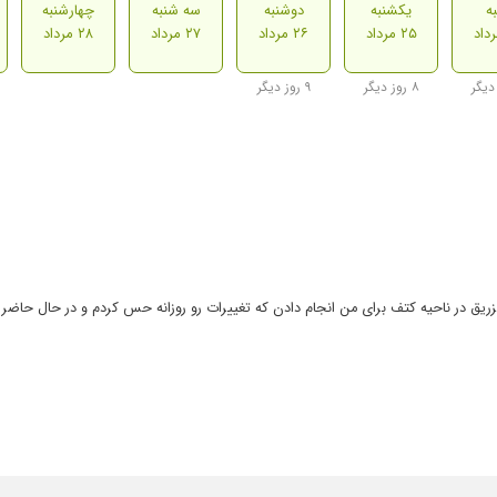
ه
یکشنبه
دوشنبه
سه شنبه
چهارشنبه
۲۵ مرداد
۲۶ مرداد
۲۷ مرداد
۲۸ مرداد
۸ روز دیگر
۹ روز دیگر
 در ناحیه کتف برای من انجام دادن که تغییرات رو روزانه حس کردم و در حال حاضر