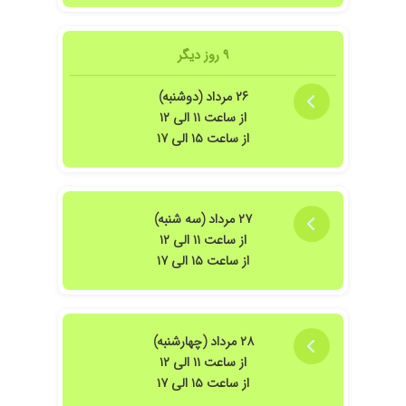
م بدتر هم شدم فقط کلی هزینه کردم
نداد
۹ روز دیگر
است کارشون ارزش این همه هزینه رو داره ولی شاید واقعا یکی خیلی دستش خالی باشه
۲۶ مرداد (دوشنبه)
از ساعت ۱۱ الی ۱۲
از ساعت ۱۵ الی ۱۷
لی خیلی بهترشدم.
۲۷ مرداد (سه شنبه)
از ساعت ۱۱ الی ۱۲
از ساعت ۱۵ الی ۱۷
ینه بالا تحت درمان ایشان هستم
۲۸ مرداد (چهارشنبه)
از ساعت ۱۱ الی ۱۲
از ساعت ۱۵ الی ۱۷