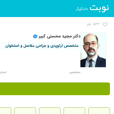
۵۴۴ نفر
دکتر مجید محسنی کبیر
متخصص ارتوپدی و جراحی مفاصل و استخوان
متخصص
شماره نظ