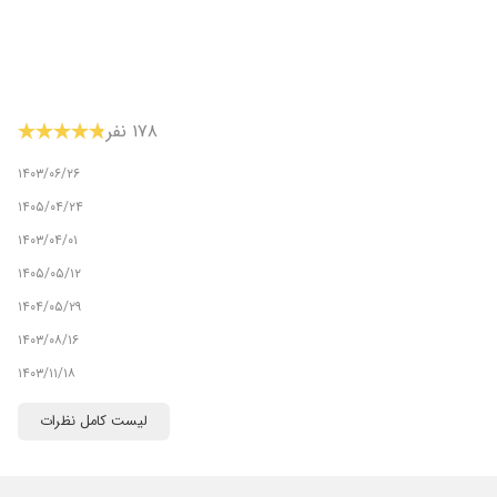
۱۷۸ نفر
۱۴۰۳/۰۶/۲۶
۱۴۰۵/۰۴/۲۴
۱۴۰۳/۰۴/۰۱
۱۴۰۵/۰۵/۱۲
۱۴۰۴/۰۵/۲۹
۱۴۰۳/۰۸/۱۶
۱۴۰۳/۱۱/۱۸
۱۴۰۵/۰۴/۲۶
لیست کامل نظرات
۱۴۰۳/۱۰/۰۳
۱۴۰۴/۰۴/۳۰