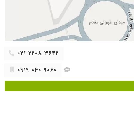
۱۴۰۳/۰۹/۲۶
همه سالم بود.. دکتر بسیارخوش اخلاق و صبوری هستند با برخورد بسیار
۱۴۰۲/۰۷/۲۷
۱۴۰۲/۱۱/۲۷
۱۴۰۵/۰۴/۲۶
۱۴۰۵/۰۳/۱۱
۰۲۱ ۲۲۰۸ ۳۶۴۲
۱۴۰۴/۰۹/۲۲
۱۴۰۱/۰۳/۲۸
۰۹۱۹ ۰۴۰ ۹۰۶۰
۱۴۰۳/۰۷/۲۹
۱۴۰۵/۰۴/۱۷
۱۴۰۴/۰۳/۱۲
۱۴۰۴/۱۰/۱۳
۱۴۰۵/۰۳/۲۷
۱۴۰۵/۰۳/۱۷
۱۴۰۴/۰۶/۲۴