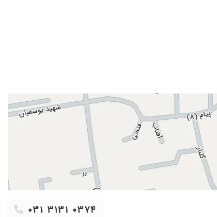
۱۴۰۴/۰۸/۱۰
۱۴۰۰/۰۹/۰۱
۱۴۰۱/۰۴/۲۸
۱۴۰۱/۱۲/۰۱
۱۴۰۱/۱۱/۰۱
۱۴۰۴/۰۷/۲۰
۱۴۰۱/۰۴/۲۳
۱۴۰۲/۰۱/۱۴
۱۴۰۲/۱۲/۰۴
۱۴۰۱/۰۱/۱۴
۱۴۰۱/۱۰/۱۸
۱۴۰۰/۰۸/۱۵
۱۴۰۰/۰۹/۲۱
۱۴۰۰/۰۴/۱۰
۰۳۱ ۳۱۳۱ ۰۳۷۴
۱۴۰۴/۰۸/۱۷