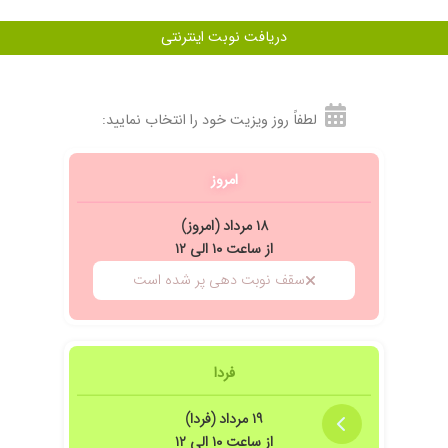
دریافت نوبت اینترنتی
لطفاً روز ویزیت خود را انتخاب نمایید:
امروز
۱۸ مرداد (امروز)
از ساعت ۱۰ الی ۱۲
سقف نوبت دهی پر شده است
فردا
۱۹ مرداد (فردا)
از ساعت ۱۰ الی ۱۲