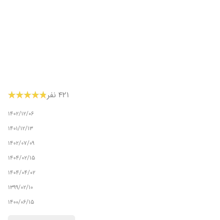
۴۲۱ نفر
۱۴۰۲/۱۲/۰۶
۱۴۰۱/۱۲/۱۳
۱۴۰۲/۰۷/۰۹
۱۴۰۴/۰۲/۱۵
۱۴۰۴/۰۴/۰۲
۱۳۹۹/۰۲/۱۰
۱۴۰۰/۰۶/۱۵
۱۴۰۰/۰۴/۱۹