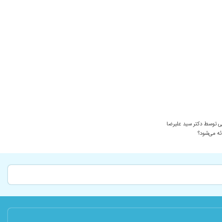
 توسط دکتر سید علیرضا
ئه می‌شود؟