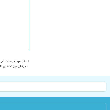
دکتر سید علیرضا خدامی 
حوزه‌ای فوق تخصص دار