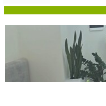
۱۴۰۱/۰۹/۲۶
۱۴۰۴/۰۹/۱۷
۱۳۹۹/۱۱/۲۸
۱۴۰۳/۰۵/۲۷
۱۴۰۱/۰۱/۱۵
۱۴۰۱/۰۵/۰۱
۱۴۰۵/۰۴/۰۳
۱۴۰۴/۰۶/۰۸
۱۴۰۰/۱۱/۱۰
۱۴۰۴/۰۹/۲۷
۱۴۰۴/۰۱/۳۰
۱۴۰۴/۰۲/۰۵
۱۴۰۴/۰۴/۲۷
۱۴۰۴/۰۹/۱۰
۱۴۰۱/۰۵/۱۳