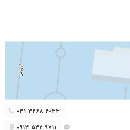
۱۴۰۳/۰۶/۱۲
۱۴۰۴/۰۴/۲۷
۱۴۰۰/۱۲/۰۴
۱۴۰۱/۰۹/۱۲
۱۴۰۰/۰۸/۰۹
۱۴۰۰/۱۱/۲۱
۱۴۰۵/۰۵/۰۸
۱۴۰۰/۰۹/۱۱
۱۴۰۳/۰۵/۳۱
۱۴۰۰/۱۰/۲۶
۱۴۰۳/۰۵/۲۴
۱۴۰۵/۰۳/۲۰
۱۴۰۱/۰۴/۱۱
۰۳۱ ۳۶۶۸ ۶۰۳۳
۱۴۰۴/۱۲/۰۸
۱۴۰۰/۱۰/۱۲
۰۹۱۳ ۵۳۲ ۹۷۱۱