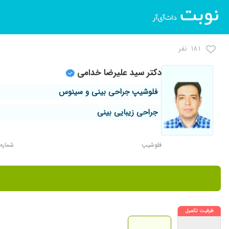
۱۸۱ نفر
دکتر سید علیرضا خدامی
فلوشیپ جراحی بینی و سینوس
جراحی زیبایی بینی
فلوشیپ
شماره نظا