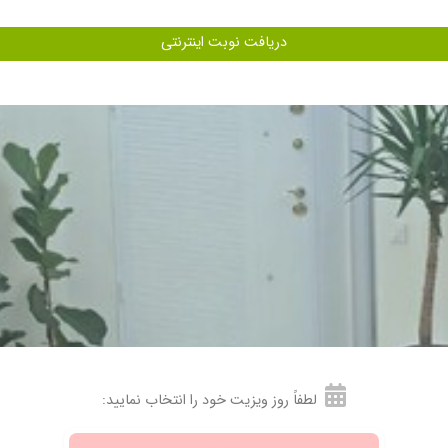
دریافت نوبت اینترنتی
رشم نمیکردم بینیم به این قشنگی بشه
لطفاً روز ویزیت خود را انتخاب نمایید: