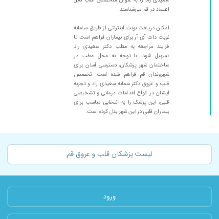
اعتماد در قم می‌شناسند.
امکان دریافت نوبت اینترنتی از طریق سامانه
نوبت دات آی آر برای بیماران فراهم است تا
فرایند مراجعه به مطب دکتر سعیدی راد
تسهیل شود. با توجه به محل مطب در
ساختمان شهر پزشکان، دسترسی آسان برای
شهروندان قم فراهم شده است. تخصص
قلب و عروق دکتر سمانه سعیدی راد و تجربه
ایشان در انواع اقدامات درمانی و تشخیصی
قلبی، این پزشک را به انتخابی مناسب برای
بیماران قلبی در این شهر بدل کرده است.
لیست پزشکان قلب و عروق قم
ورود