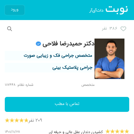
ورود
۳۸۶ نفر
دکتر حمیدرضا فلاحی
متخصص جراحی فک و زیبایی صورت
جراحی پلاستیک بینی
متخصص
شماره نظام: ۱۱۷۴۴۸
تماس با مطب
۲۰۹ نفر
۱۴۰۱/۱۱/۲۸
کشیدن دندان عقل عالی و حرفه ای