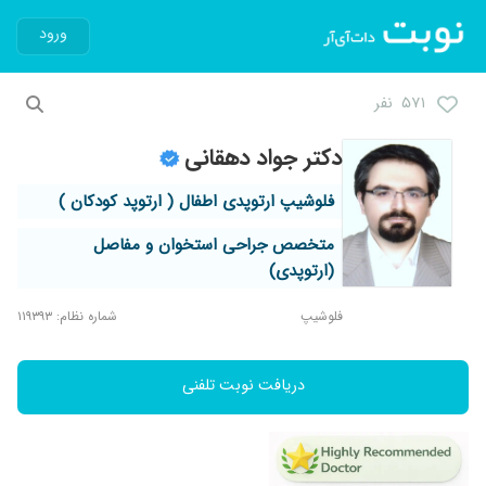
ورود
۵۷۱ نفر
دکتر جواد دهقانی
فلوشیپ ارتوپدی اطفال ( ارتوپد کودکان )
متخصص جراحی استخوان و مفاصل
(ارتوپدی)
فلوشیپ
شماره نظام: ۱۱۹۳۹۳
دریافت نوبت تلفنی