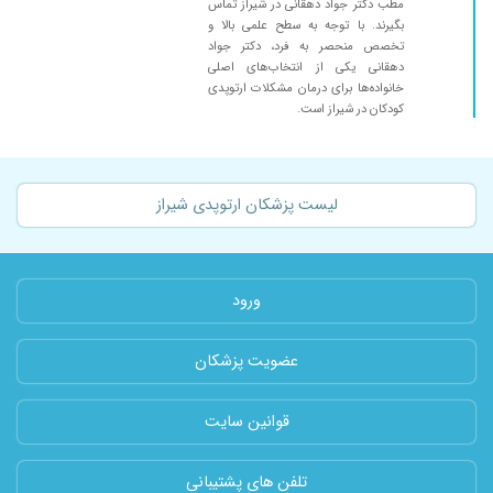
مطب دکتر جواد دهقانی در شیراز تماس
بگیرند. با توجه به سطح علمی بالا و
تخصص منحصر به فرد، دکتر جواد
دهقانی یکی از انتخاب‌های اصلی
خانواده‌ها برای درمان مشکلات ارتوپدی
کودکان در شیراز است.
لیست پزشکان ارتوپدی شیراز
ورود
عضویت پزشکان
قوانین سایت
تلفن های پشتیبانی