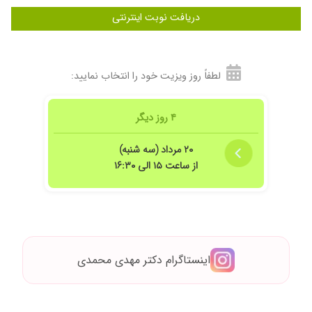
دریافت نوبت اینترنتی
لطفاً روز ویزیت خود را انتخاب نمایید:
۴ روز دیگر
۲۰ مرداد (سه شنبه)
از ساعت ۱۵ الی ۱۶:۳۰
اینستاگرام دکتر مهدی محمدی