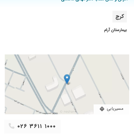
کرج
بیمارستان آرام
مسیریابی
۰۲۶ ۳۶۱۱ ۱۰۰۰