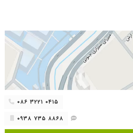
۰۸۶ ۳۲۲۱ ۰۴۱۵
۰۹۳۸ ۷۳۵ ۸۸۶۸