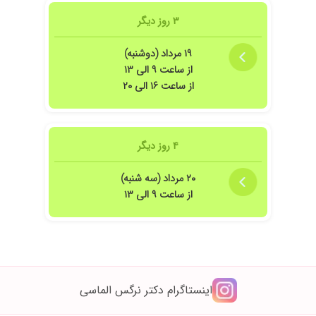
۳ روز دیگر
۱۹ مرداد (دوشنبه)
از ساعت ۹ الی ۱۳
از ساعت ۱۶ الی ۲۰
۴ روز دیگر
۲۰ مرداد (سه شنبه)
از ساعت ۹ الی ۱۳
اینستاگرام دکتر نرگس الماسی