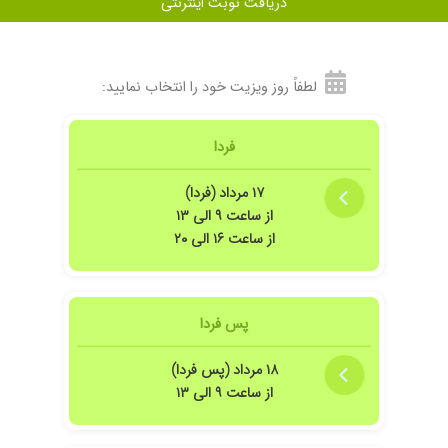
دریافت نوبت اینترنتی
لطفاً روز ویزیت خود را انتخاب نمایید:
فردا
۱۷ مرداد (فردا)
از ساعت ۹ الی ۱۳
از ساعت ۱۶ الی ۲۰
پس فردا
۱۸ مرداد (پس فردا)
از ساعت ۹ الی ۱۳