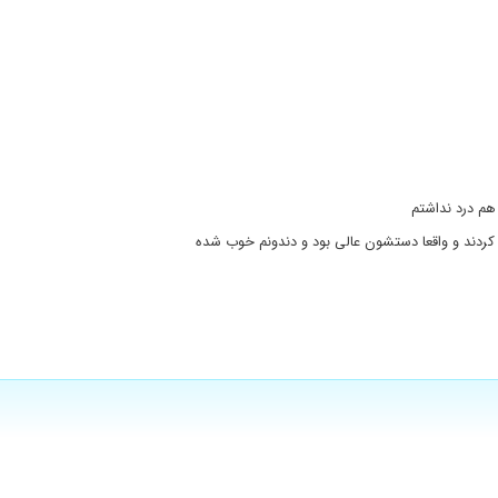
هم درد نداشتم
 کردند و واقعا دستشون عالی بود و دندونم خوب شده