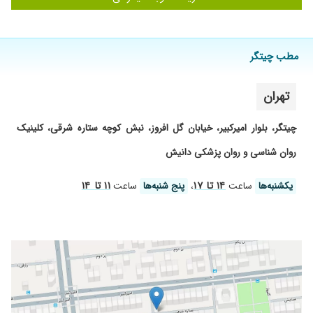
مطب چیتگر
تهران
چیتگر، بلوار امیرکبیر، خیابان گل افروز، نبش کوچه ستاره شرقی، کلینیک
روان شناسی و روان پزشکی دانیش
۱۴ تا ۱۷
۱۱ تا ۱۴
یکشنبه‌ها
ساعت
،
پنج شنبه‌ها
ساعت