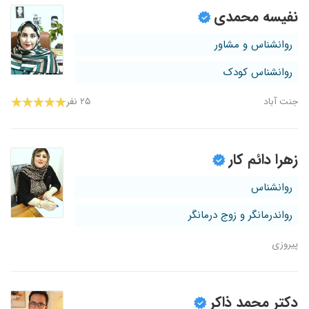
نفیسه محمدی
روانشناس و مشاور
روانشناس کودک
جنت آباد
۲۵ نفر
زهرا دائم کار
روانشناس
رواندرمانگر و زوج درمانگر
پیروزی
دکتر محمد ذاکر