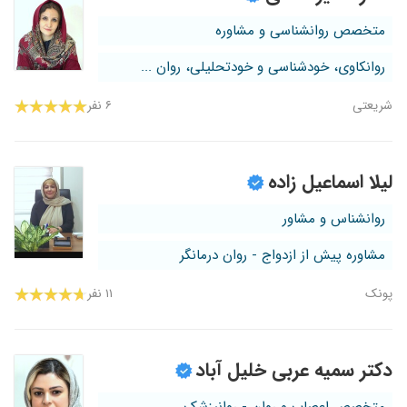
متخصص روانشناسی و مشاوره
روانکاوی، خودشناسی و خودتحلیلی، روان ...
شریعتی
۶ نفر
لیلا اسماعیل زاده
روانشناس و مشاور
مشاوره پیش از ازدواج - روان درمانگر
پونک
۱۱ نفر
دکتر سمیه عربی خلیل آباد