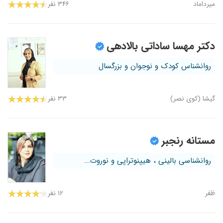
میرداماد
۳۴۶ نفر
دکتر مهسا ساداتی بالادهی
روانشناس کودک و نوجوان و بزرگسال
گیشا (کوی نصر)
۳۳ نفر
مستانه رنجبر
روانشناسی بالینی ، هیپنوتراپی و نوروت...
ظفر
۱۲ نفر