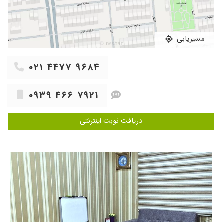
مسیریابی
۰۲۱ ۴۴۷۷ ۹۶۸۴
۰۹۳۹ ۴۶۶ ۷۹۲۱
دریافت نوبت اینترنتی