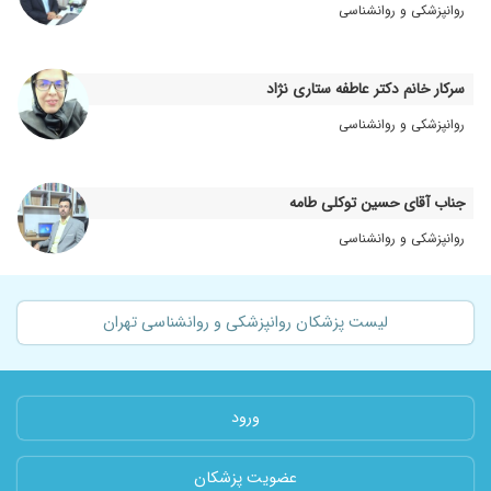
روانپزشکی و روانشناسی
سرکار خانم دکتر عاطفه ستاری نژاد
روانپزشکی و روانشناسی
جناب آقای حسین توکلی طامه
روانپزشکی و روانشناسی
لیست پزشکان روانپزشکی و روانشناسی تهران
ورود
عضویت پزشکان