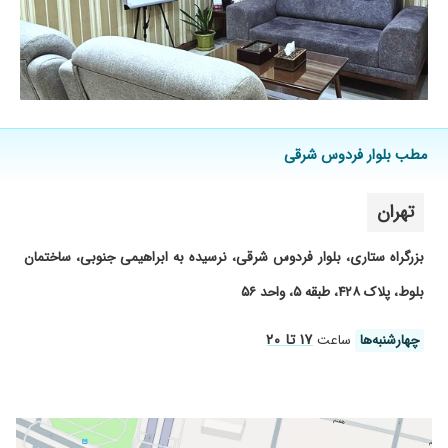
مطب بلوار فردوس شرقی
تهران
بزرگراه ستاری، بلوار فردوس شرقی، نرسیده به ابراهیمی جنوبی، ساختمان
بلوط، پلاک ۴۲۸، طبقه ۵، واحد ۵۶
۱۷ تا ۲۰
چهارشنبه‌ها
ساعت