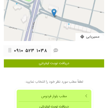
مسیریابی
۰۹۱۰ ۵۲۳ ۱۰۳۸
دریافت نوبت اینترنتی
لطفاً مطب مورد نظر خود را انتخاب نمایید:
مطب بلوار فردوس
دریافت نوبت اینترنتی