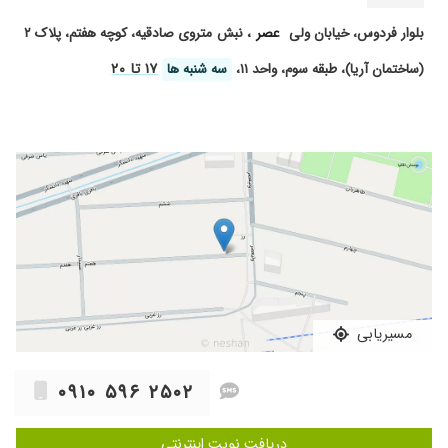
بلوار فردوس، خیابان ولی
عصر
، نبش متروی صادقیه، کوچه هفتم، پلاک ۲
۱۷ تا ۲۰
(ساختمان آریا)، طبقه سوم، واحد ۱۱،
سه شنبه ها
مسیریابی
۰۹۱۰ ۵۹۶ ۲۵۰۲
دریافت نوبت اینترنتی