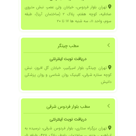
تهران بلوار فردوس، خیابان ولی عصر، نبش متروی
صادقیه، کوچه هفتم، پلاک ۲ (ساختمان آریا)، طبقه
سوم، واحد ۱۱، سه شنبه ها ۱۷ تا ۲۰
مطب چیتگر
دریافت نوبت اینترنتی
تهران چیتگر، بلوار امیرکبیر، خیابان گل افروز، نبش
کوچه ستاره شرقی، کلینیک روان شناسی و روان پزشکی
دانیش
مطب بلوار فردوس شرقی
دریافت نوبت اینترنتی
تهران بزرگراه ستاری، بلوار فردوس شرقی، نرسیده به
ابراهیمی جنوبی، ساختمان بلوط، پلاک ۴۲۸، طبقه ۵،