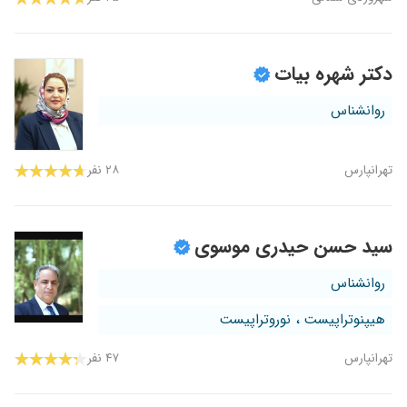
دکتر شهره بیات
روانشناس
تهرانپارس
۲۸ نفر
سید حسن حیدری موسوی
روانشناس
هیپنوتراپیست ، نوروتراپیست
تهرانپارس
۴۷ نفر