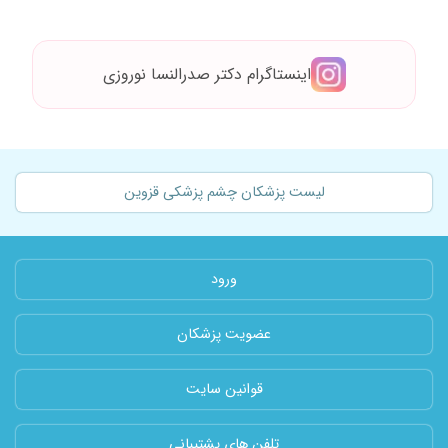
اینستاگرام دکتر صدرالنسا نوروزی
لیست پزشکان چشم پزشکی قزوین
ورود
عضویت پزشکان
قوانین سایت
تلفن های پشتیبانی