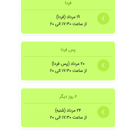
فردا
۱۹ مرداد (فردا)
از ساعت ۱۷:۳۰ الی ۲۰
پس فردا
۲۰ مرداد (پس فردا)
از ساعت ۱۷:۳۰ الی ۲۰
۶ روز دیگر
۲۴ مرداد (شنبه)
از ساعت ۱۷:۳۰ الی ۲۰