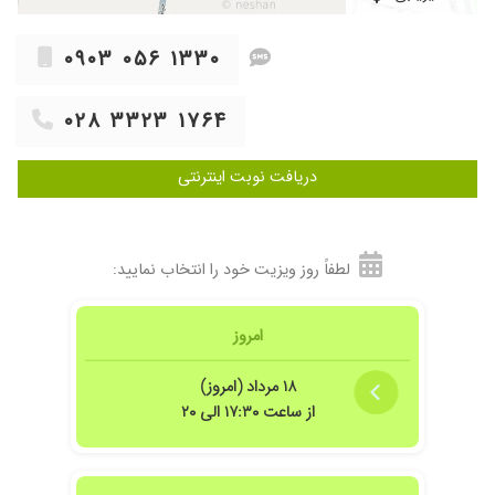
۰۹۰۳ ۰۵۶ ۱۳۳۰
۰۲۸ ۳۳۲۳ ۱۷۶۴
دریافت نوبت اینترنتی
لطفاً روز ویزیت خود را انتخاب نمایید:
امروز
۱۸ مرداد (امروز)
از ساعت ۱۷:۳۰ الی ۲۰