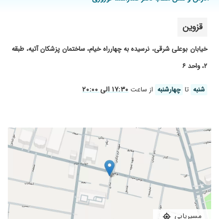
قزوین
خیابان بوعلی شرقی، نرسیده به چهارراه خیام، ساختمان پزشکان آتیه، طبقه
۲، واحد ۶
۱۷:۳۰ الی ۲۰:۰۰
شنبه
تا
چهارشنبه
از ساعت
مسیریابی