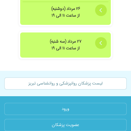
۲۶ مرداد (دوشنبه)
از ساعت ۱۱ الی ۱۹
۲۷ مرداد (سه شنبه)
از ساعت ۱۱ الی ۱۹
لیست پزشکان روانپزشکی و روانشناسی تبریز
ورود
عضویت پزشکان