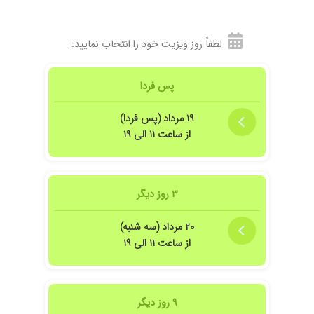
لطفاً روز ویزیت خود را انتخاب نمایید:
پس فردا
۱۹ مرداد (پس فردا)
از ساعت ۱۱ الی ۱۹
۳ روز دیگر
۲۰ مرداد (سه شنبه)
از ساعت ۱۱ الی ۱۹
۹ روز دیگر