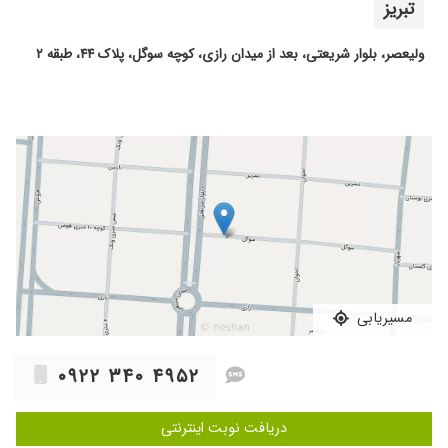
تبریز
ولیعصر، بلوار شریعتی، بعد از میدان رازی، کوچه سوگل، پلاک ۴۴، طبقه ۲
مسیریابی
۰۹۲۲ ۳۴۰ ۴۹۵۲
دریافت نوبت اینترنتی