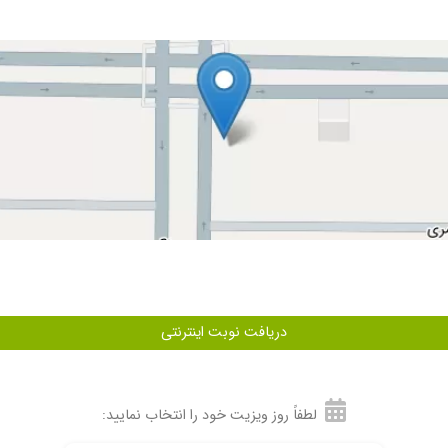
دریافت نوبت اینترنتی
لطفاً روز ویزیت خود را انتخاب نمایید: