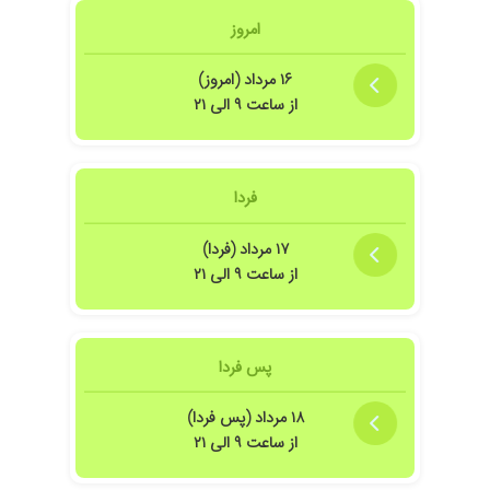
امروز
۱۶ مرداد (امروز)
از ساعت ۹ الی ۲۱
فردا
۱۷ مرداد (فردا)
از ساعت ۹ الی ۲۱
پس فردا
۱۸ مرداد (پس فردا)
از ساعت ۹ الی ۲۱