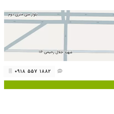
۰۹۱۸ ۵۵۷ ۱۸۸۲