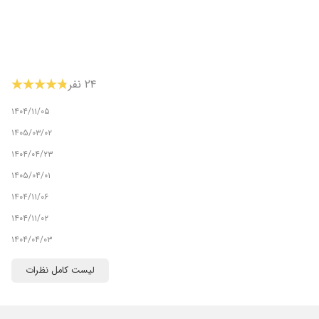
۲۴ نفر
۱۴۰۴/۱۱/۰۵
۱۴۰۵/۰۳/۰۲
۱۴۰۴/۰۴/۲۳
۱۴۰۵/۰۴/۰۱
۱۴۰۴/۱۱/۰۶
۱۴۰۴/۱۱/۰۲
۱۴۰۴/۰۴/۰۳
۱۴۰۵/۰۲/۱۰
اسب است
لیست کامل نظرات
۱۴۰۴/۱۰/۱۵
۱۴۰۴/۰۵/۰۱