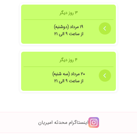
۳ روز دیگر
۱۹ مرداد (دوشنبه)
از ساعت ۹ الی ۲۱
۴ روز دیگر
۲۰ مرداد (سه شنبه)
از ساعت ۹ الی ۲۱
اینستاگرام محدثه امیریان