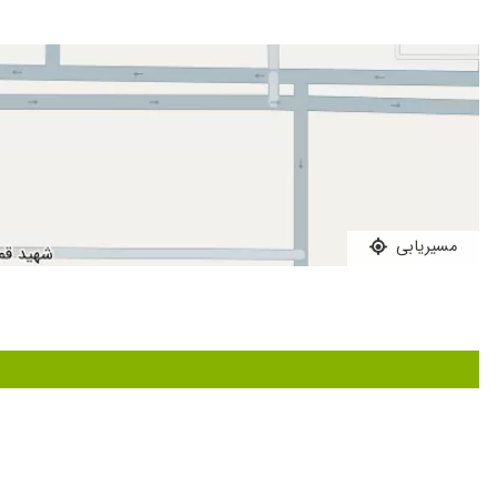
مسیریابی