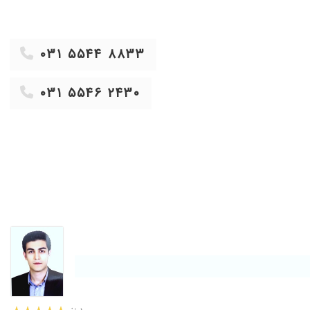
۱۴۰۴/۰۸/۱۳
۱۴۰۲/۰۵/۰۲
۰۳۱ ۵۵۴۴ ۸۸۳۳
۱۴۰۳/۱۲/۲۵
۱۴۰۱/۰۷/۱۰
۰۳۱ ۵۵۴۶ ۲۴۳۰
۱۳۹۷/۰۱/۲۳
۱۴۰۳/۱۰/۰۲
۱۴۰۰/۰۵/۰۲
۱۴۰۴/۰۴/۰۹
۱۴۰۲/۰۸/۲۶
۱۴۰۳/۰۲/۰۱
۱۳۹۹/۰۵/۲۰
۱۴۰۰/۰۱/۰۹
۱۴۰۰/۰۳/۲۸
۱۴۰۱/۱۱/۰۴
۱۴۰۳/۰۹/۲۷