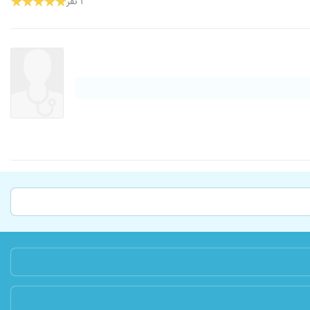
۱ نفر
۱۴۰۴/۰۶/۱۷
۱۴۰۱/۰۶/۲۷
۱۴۰۳/۰۳/۲۶
۱۴۰۴/۰۷/۰۹
۱۴۰۳/۰۱/۲۶
۱۴۰۰/۱۱/۱۷
۱۴۰۰/۱۱/۲۷
۱۳۹۹/۱۱/۱۱