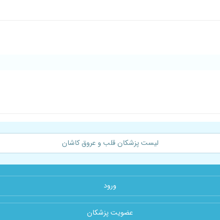
لیست پزشکان قلب و عروق کاشان
ورود
عضویت پزشکان