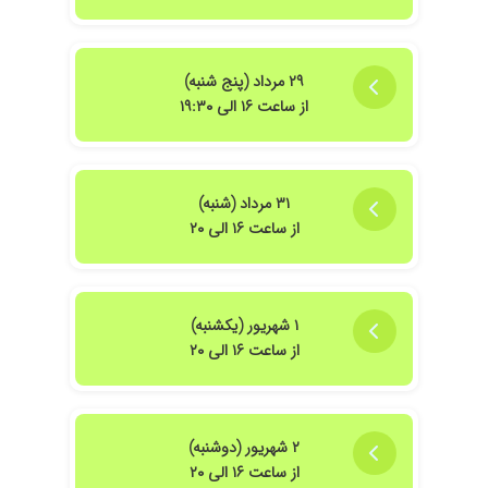
۲۹ مرداد (پنج شنبه)
از ساعت ۱۶ الی ۱۹:۳۰
۳۱ مرداد (شنبه)
از ساعت ۱۶ الی ۲۰
۱ شهریور (یکشنبه)
از ساعت ۱۶ الی ۲۰
۲ شهریور (دوشنبه)
از ساعت ۱۶ الی ۲۰