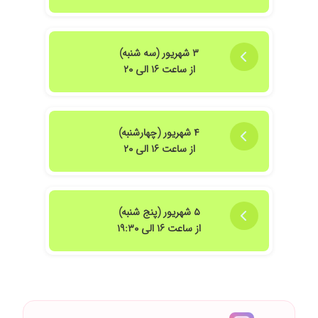
۳ شهریور (سه شنبه)
از ساعت ۱۶ الی ۲۰
۴ شهریور (چهارشنبه)
از ساعت ۱۶ الی ۲۰
۵ شهریور (پنج شنبه)
از ساعت ۱۶ الی ۱۹:۳۰