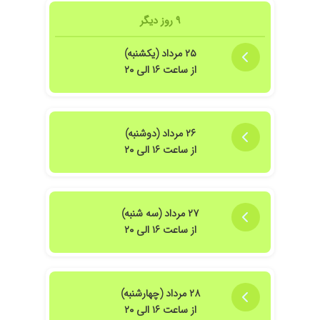
۹ روز دیگر
۲۵ مرداد (یکشنبه)
از ساعت ۱۶ الی ۲۰
۲۶ مرداد (دوشنبه)
از ساعت ۱۶ الی ۲۰
۲۷ مرداد (سه شنبه)
از ساعت ۱۶ الی ۲۰
۲۸ مرداد (چهارشنبه)
از ساعت ۱۶ الی ۲۰