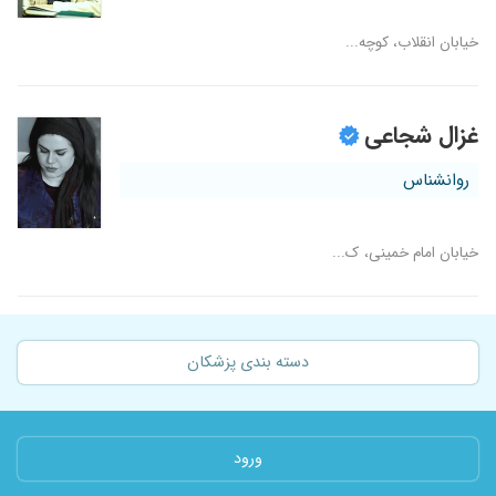
خیابان انقلاب، کوچه...
غزال شجاعی
روانشناس
خیابان امام خمینی، ک...
دسته بندی پزشکان
ورود