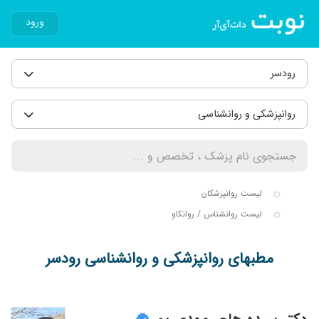
ورود
رودسر
روانپزشکی و روانشناسی
لیست روانپزشکان
لیست روانشناس / روانکاو
مطبهای روانپزشکی و روانشناسی رودسر