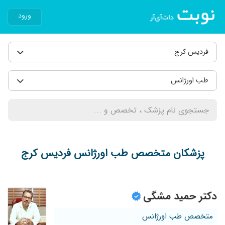
ورود
فردیس کرج
طب اورژانس
پزشکان متخصص طب اورژانس فردیس کرج
دکتر حمید مشگی
متخصص طب اورژانس