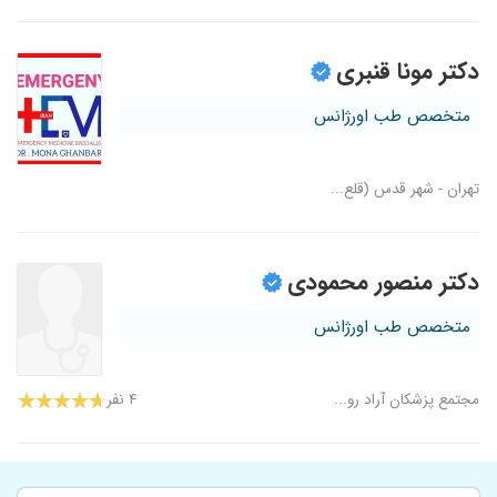
دکتر مونا قنبری
متخصص طب اورژانس
تهران - شهر قدس (قلع...
دکتر منصور محمودی
متخصص طب اورژانس
مجتمع پزشکان آراد رو...
۴ نفر