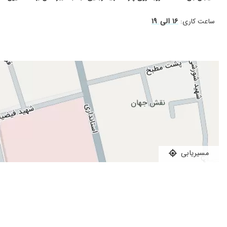
۱۶ الی ۱۹
ساعت کاری:
مسیریابی