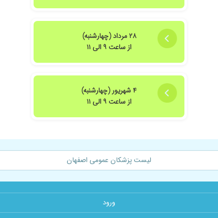
۲۸ مرداد (چهارشنبه)
از ساعت ۹ الی ۱۱
۴ شهریور (چهارشنبه)
از ساعت ۹ الی ۱۱
لیست پزشکان عمومی اصفهان
ورود