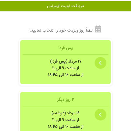
دریافت نوبت اینترنتی
لطفاً روز ویزیت خود را انتخاب نمایید:
پس فردا
۱۷ مرداد (پس فردا)
از ساعت ۹ الی ۱۱
از ساعت ۱۶ الی ۱۸:۴۵
۴ روز دیگر
۱۹ مرداد (دوشنبه)
از ساعت ۹ الی ۱۱
از ساعت ۱۶ الی ۱۸:۴۵