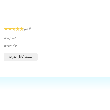
۳ نفر
۱۴۰۲/۱۰/۰۹
۱۴۰۵/۰۲/۱۹
لیست کامل نظرات