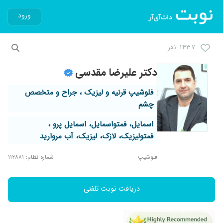
ورود
۱۴۳۷ نفر
دکتر علیرضا مقدسی
فلوشیپ قرنیه و لیزیک ، جراح و متخصص
چشم
اسمایل، فمتواسمایل، اسمایل پرو ،
فمتولیزیک، لازک، لیزیک، آب مروارید
فلوشیپ
شماره نظام: ۱۱۲۸۸۱
دریافت نوبت تلفنی