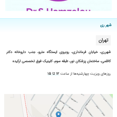
شهر ری
تهران
شهرری، خیابان فرمانداری، روبروی ایستگاه مترو، جنب داروخانه دکتر
کاظمی، ساختمان پزشکان نور، طبقه سوم، کلینیک فوق تخصصی ارکیده
۱۲ تا ۱۵
روز‌های ویزیت چهارشنیه‌ها از ساعت