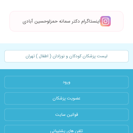
اینستاگرام دکتر سمانه حمزلوحسین آبادی
لیست پزشکان کودکان و نوزادان ( اطفال ) تهران
ورود
عضویت پزشکان
قوانین سایت
تلفن های پشتیبانی