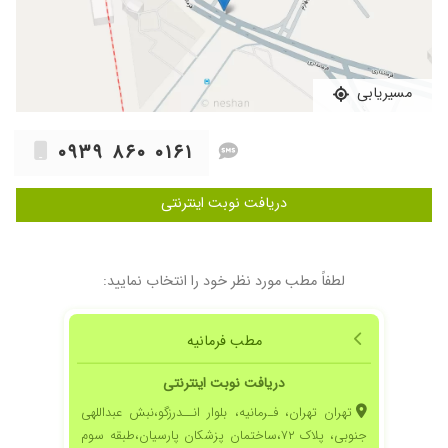
مسیریابی
۰۹۳۹ ۸۶۰ ۰۱۶۱
دریافت نوبت اینترنتی
لطفاً مطب مورد نظر خود را انتخاب نمایید:
مطب فرمانیه
دریافت نوبت اینترنتی
تهران تهران، فـرمانیه، بلوار انــدرزگو،نبش عبداللهی
جنوبی، پلاک ۷۲،ساختمان پزشکان پارسیان،طبقه سوم