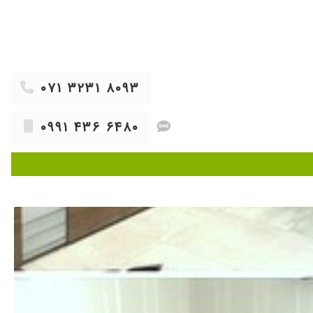
۱۴۰۰/۰۳/۰۱
۱۴۰۴/۰۴/۰۲
۱۴۰۳/۱۰/۰۵
۱۴۰۰/۰۹/۱۸
۰۷۱ ۳۲۳۱ ۸۰۹۳
۱۴۰۳/۱۰/۰۸
۱۴۰۰/۰۸/۰۱
۰۹۹۱ ۴۳۶ ۶۴۸۰
۱۴۰۳/۰۵/۰۴
۱۴۰۰/۰۴/۰۶
۱۴۰۰/۰۶/۱۴
۱۴۰۰/۱۲/۱۲
۱۴۰۰/۱۱/۲۹
۱۴۰۰/۰۸/۱۸
۱۴۰۲/۰۳/۱۰
۱۴۰۱/۰۳/۰۳
 پیش ایشان
۱۴۰۰/۰۷/۲۸