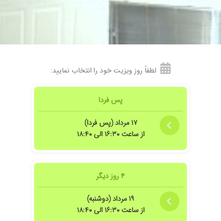
لطفاً روز ویزیت خود را انتخاب نمایید:
پس فردا
۱۷ مرداد (پس فردا)
از ساعت ۱۶:۳۰ الی ۱۸:۴۰
ق هستن
۴ روز دیگر
۱۹ مرداد (دوشنبه)
از ساعت ۱۶:۳۰ الی ۱۸:۴۰