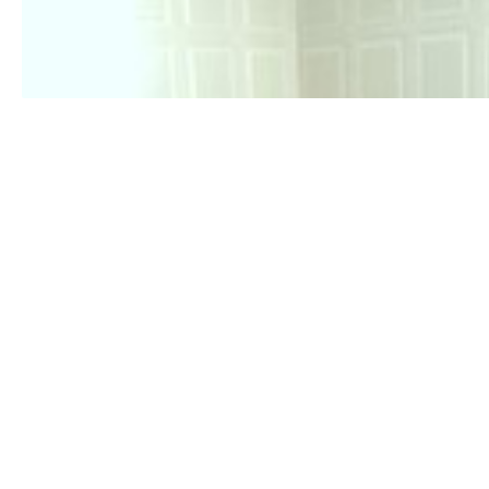
۱۴۰۰/۰۲/۱۱
۱۴۰۰/۰۳/۱۲
۱۴۰۱/۰۵/۳۱
۱۴۰۰/۰۴/۰۴
۱۴۰۱/۰۶/۰۵
۱۴۰۳/۰۲/۲۴
۱۴۰۰/۰۲/۲۰
۱۴۰۰/۰۹/۱۶
۱۴۰۰/۱۲/۱۴
۱۴۰۰/۰۸/۱۵
۱۴۰۲/۰۸/۲۸
۱۴۰۰/۰۱/۲۵
۱۴۰۱/۰۳/۲۴
۱۴۰۰/۰۶/۲۷
۱۴۰۰/۱۰/۲۶