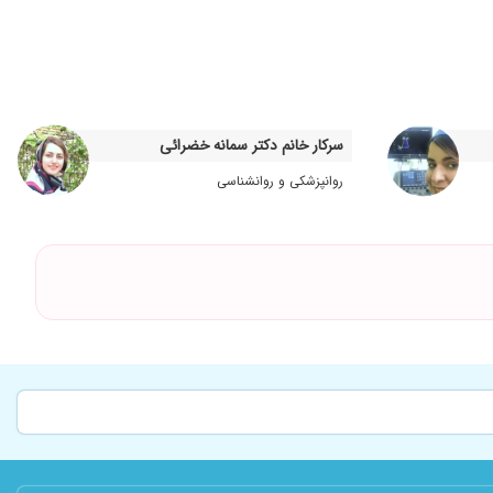
۱۴۰۳/۰۶/۱۹
۱۴۰۴/۰۷/۲۰
۱۴۰۰/۱۱/۲۵
۱۴۰۰/۱۱/۰۷
سرکار خانم دکتر سمانه خضرائی
۱۴۰۳/۱۱/۲۶
۱۴۰۲/۱۱/۲۲
روانپزشکی و روانشناسی
۱۴۰۴/۰۵/۱۸
۱۴۰۳/۱۲/۲۸
۱۴۰۱/۰۲/۲۷
۱۴۰۱/۱۱/۱۰
۱۴۰۲/۱۰/۲۱
۱۴۰۰/۰۳/۰۱
۱۴۰۰/۰۸/۲۱
۱۴۰۰/۰۲/۱۶
۱۴۰۱/۰۵/۰۷