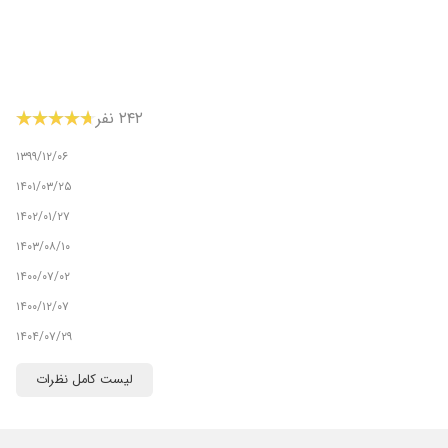
۲۴۲ نفر
۱۳۹۹/۱۲/۰۶
۱۴۰۱/۰۳/۲۵
۱۴۰۲/۰۱/۲۷
۱۴۰۳/۰۸/۱۰
۱۴۰۰/۰۷/۰۲
۱۴۰۰/۱۲/۰۷
۱۴۰۴/۰۷/۲۹
۱۴۰۴/۰۲/۰۲
لیست کامل نظرات
۱۴۰۱/۰۲/۲۰
۱۴۰۱/۰۳/۳۱