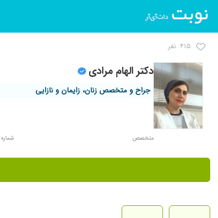
۴۱۵ نفر
دکتر الهام مرادی
جراح و متخصص زنان، زایمان و نازایی
متخصص
شماره نظا