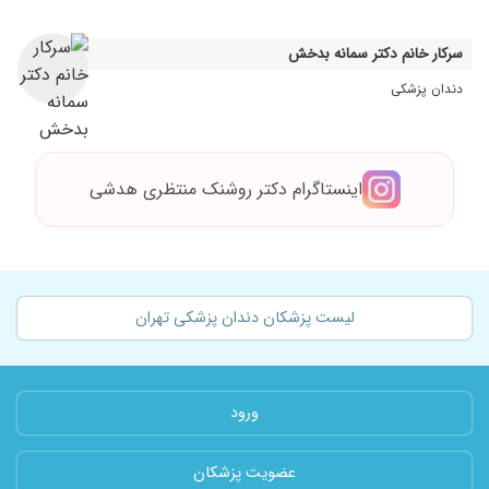
سرکار خانم دکتر سمانه بدخش
دندان پزشکی
اینستاگرام دکتر روشنک منتظری هدشی
لیست پزشکان دندان پزشکی تهران
ورود
عضویت پزشکان