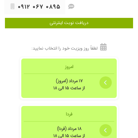
۰۹۱۲ ۰۶۷ ۰۸۹۵
دریافت نوبت اینترنتی
لطفاً روز ویزیت خود را انتخاب نمایید:
امروز
۱۷ مرداد (امروز)
از ساعت ۱۵ الی ۱۸
فردا
۱۸ مرداد (فردا)
از ساعت ۱۵ الی ۱۸