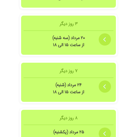
۳ روز دیگر
۲۰ مرداد (سه شنبه)
از ساعت ۱۵ الی ۱۸
۷ روز دیگر
۲۴ مرداد (شنبه)
از ساعت ۱۵ الی ۱۸
۸ روز دیگر
۲۵ مرداد (یکشنبه)