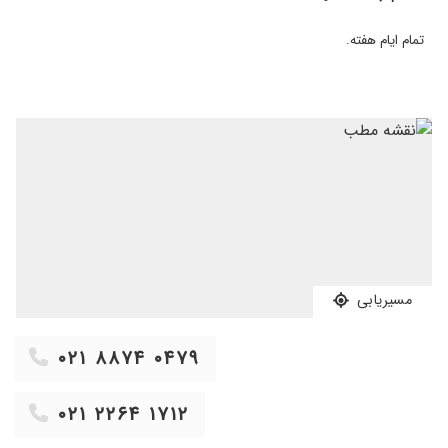
تمام ایام هفته.
مسیریابی
۰۲۱ ۸۸۷۴ ۰۴۷۹
۰۲۱ ۲۲۶۴ ۱۷۱۲