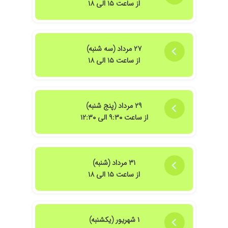
از ساعت ۱۵ الی ۱۸
۲۷ مرداد (سه شنبه)
از ساعت ۱۵ الی ۱۸
۲۹ مرداد (پنج شنبه)
از ساعت ۹:۳۰ الی ۱۲:۳۰
۳۱ مرداد (شنبه)
از ساعت ۱۵ الی ۱۸
۱ شهریور (یکشنبه)