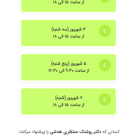
از ساعت ۱۵ الی ۱۸
۳ شهریور (سه شنبه)
از ساعت ۱۵ الی ۱۸
۵ شهریور (پنج شنبه)
از ساعت ۹:۳۰ الی ۱۲:۳۰
۷ شهریور (شنبه)
از ساعت ۱۵ الی ۱۸
کسانی که
دکتر روشنک منتظری هدشی
را پیشنهاد میکنند: