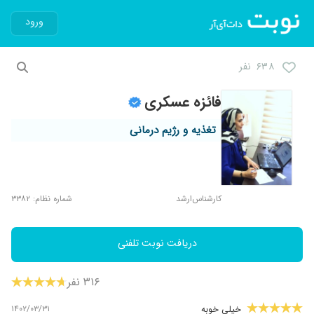
ورود
۶۳۸ نفر
فائزه عسکری
تغذیه و رژیم درمانی
کارشناس‌ارشد
شماره نظام: ۳۳۸۲
دریافت نوبت تلفنی
۳۱۶ نفر
۱۴۰۲/۰۳/۳۱
خیلی خوبه