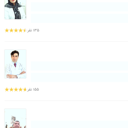
۱۳۵ نفر
۱۵۵ نفر