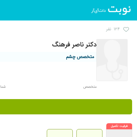
۱۲۴ نفر
دکتر ناصر فرهنگ
متخصص چشم
متخصص
شماره 