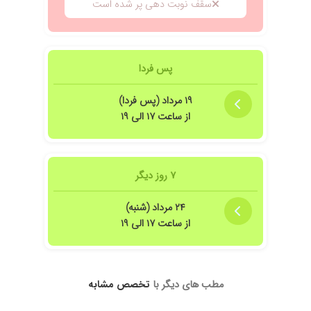
سقف نوبت دهی پر شده است
پس فردا
۱۹ مرداد (پس فردا)
از ساعت ۱۷ الی ۱۹
۷ روز دیگر
۲۴ مرداد (شنبه)
از ساعت ۱۷ الی ۱۹
مطب های دیگر با
تخصص مشابه