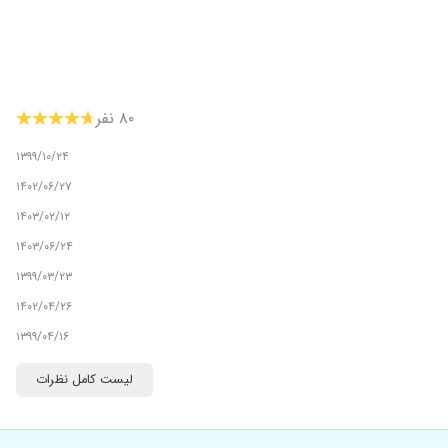
۸۰ نفر
۱۳۹۹/۱۰/۲۴
۱۴۰۲/۰۶/۲۷
۱۴۰۳/۰۲/۱۲
۱۴۰۳/۰۶/۲۴
۱۳۹۹/۰۳/۲۳
۱۴۰۲/۰۴/۲۶
۱۳۹۹/۰۴/۱۶
۱۴۰۴/۰۱/۲۶
لیست کامل نظرات
۱۴۰۳/۱۲/۰۳
۱۴۰۴/۰۳/۱۹