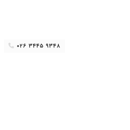
۱۴۰۴/۰۸/۲۶
۱۴۰۰/۰۸/۲۲
۱۴۰۰/۱۰/۲۷
۱۴۰۳/۱۲/۲۵
۱۴۰۳/۱۱/۲۸
۰۲۶ ۳۴۴۵ ۹۳۴۸
۱۴۰۱/۱۰/۲۸
۱۴۰۴/۰۲/۲۶
۱۴۰۲/۰۲/۱۶
۱۴۰۱/۰۹/۲۲
۱۴۰۱/۰۹/۰۸
۱۳۹۹/۰۹/۰۱
۱۴۰۰/۰۵/۲۱
۱۴۰۴/۰۱/۲۸
۱۳۹۷/۰۵/۲۱
۱۴۰۰/۱۰/۲۸