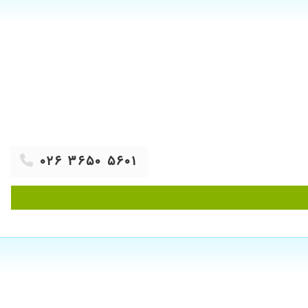
۱۴۰۲/۱۲/۱۹
۱۴۰۳/۰۹/۰۳
۱۳۹۹/۰۳/۲۷
۱۴۰۳/۰۲/۰۸
۱۴۰۱/۱۰/۱۷
۱۴۰۱/۰۶/۱۲
۱۴۰۱/۱۱/۰۶
۱۴۰۴/۰۸/۱۷
۰۲۶ ۳۶۵۰ ۵۶۰۱
۱۴۰۳/۰۴/۲۴
۱۳۹۷/۰۸/۱۳
۱۴۰۴/۰۷/۱۲
۱۴۰۳/۰۷/۱۷
۱۴۰۲/۰۵/۱۶
۱۴۰۱/۰۲/۱۰
۱۴۰۰/۰۱/۱۴