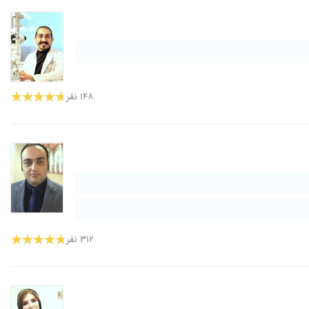
۱۴۸ نفر
۳۱۲ نفر