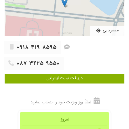
مسیریابی
۰۹۱۸ ۴۱۹ ۸۵۹۵
۰۸۷ ۳۴۲۵ ۹۵۵۰
دریافت نوبت اینترنتی
لطفاً روز ویزیت خود را انتخاب نمایید:
امروز