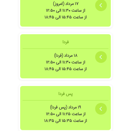
۱۷ مرداد (امروز)
از ساعت ۱۱:۳۰ الی ۱۲:۵۰
از ساعت ۱۵:۴۵ الی ۱۸:۴۵
فردا
۱۸ مرداد (فردا)
از ساعت ۱۱:۳۰ الی ۱۲:۵۰
از ساعت ۱۵:۴۵ الی ۱۸:۴۵
پس فردا
۱۹ مرداد (پس فردا)
از ساعت ۱۱:۲۵ الی ۱۲:۵۰
از ساعت ۱۵:۳۵ الی ۱۸:۳۵