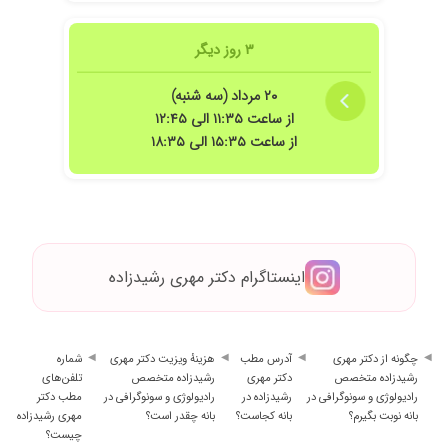
۳ روز دیگر
۲۰ مرداد (سه شنبه)
از ساعت ۱۱:۳۵ الی ۱۲:۴۵
از ساعت ۱۵:۳۵ الی ۱۸:۳۵
اینستاگرام دکتر مهری رشیدزاده
چگونه از دکتر مهری
آدرس مطب
هزینهٔ ویزیت دکتر مهری
شماره
رشیدزاده متخصص
دکتر مهری
رشیدزاده متخصص
تلفن‌های
رادیولوژی و سونوگرافی در
رشیدزاده در
رادیولوژی و سونوگرافی در
مطب دکتر
بانه نوبت بگیرم؟
بانه کجاست؟
بانه چقدر است؟
مهری رشیدزاده
چیست؟