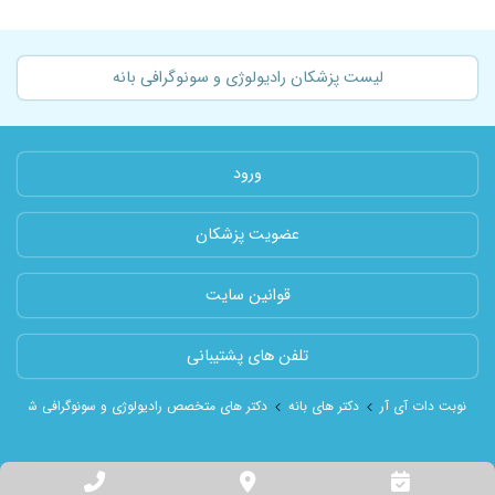
لیست پزشکان رادیولوژی و سونوگرافی بانه
ورود
عضویت پزشکان
قوانین سایت
تلفن های پشتیبانی
نوبت دات آی آر
دکتر های بانه
دکتر های متخصص رادیولوژی و سونوگرافی شهر بان