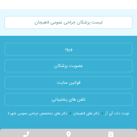
لیست پزشکان جراحی عمومی لاهیجان
ورود
عضویت پزشکان
قوانین سایت
تلفن های پشتیبانی
نوبت دات آی آر
دکتر های لاهیجان
دکتر های متخصص جراحی عمومی شهر لاهیجا