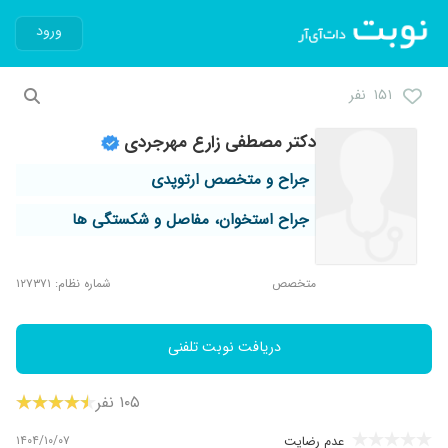
ورود
۱۵۱ نفر
دکتر مصطفی زارع مهرجردی
جراح و متخصص ارتوپدی
جراح استخوان، مفاصل و شکستگی ها
متخصص
شماره نظام: ۱۲۷۳۷۱
دریافت نوبت تلفنی
۱۰۵ نفر
۱۴۰۴/۱۰/۰۷
عدم رضایت