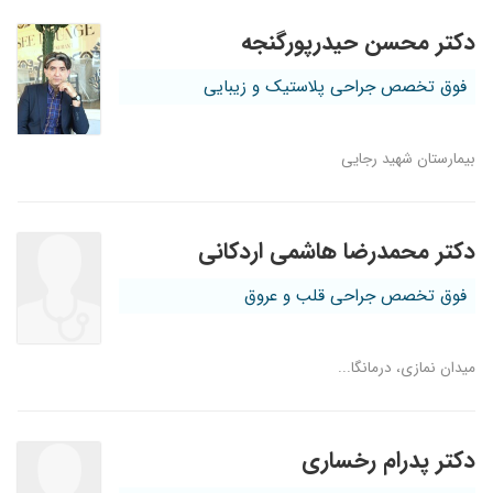
دکتر محسن حیدرپورگنجه
فوق تخصص جراحی پلاستیک و زیبایی
بیمارستان شهید رجایی
دکتر محمدرضا هاشمی اردکانی
فوق تخصص جراحی قلب و عروق
میدان نمازی، درمانگا...
دکتر پدرام رخساری