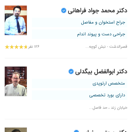
دکتر محمد جواد فراهانی
جراح استخوان و مفاصل
جراحی دست و پیوند اندام
قصرالدشت - نبش کوچه...
۱۲۶ نفر
دکتر ابوالفضل بیگدلی
متخصص ارتوپدی
دارای بورد تخصصی
خیابان زند ، حد فاصل...