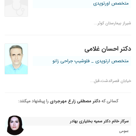
متخصص اورتوپدی
شیراز بیمارستان کوثر...
دکتر احسان غلامی
متخصص ارتوپدی _ فلوشیپ جراحی زانو
خیابان قصرالدشت،قبل...
کسانی که
دکتر مصطفی زارع مهرجردی
را پیشنهاد میکنند:
سرکار خانم دکتر سمیه بختیاری بهادر
عمومی