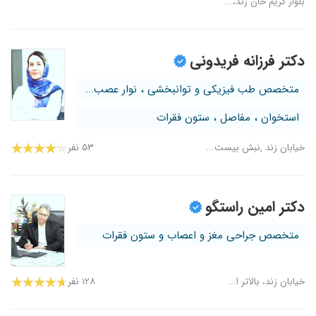
بلوار کریم خان زند،...
دکتر فرزانه فریدونی
متخصص طب فیزیکی و توانبخشی ، نوار عصب...
استخوان ، مفاصل ، ستون فقرات
خیابان زند ,نبش بیست...
۵۳ نفر
دکتر امین راستگو
متخصص جراحی مغز و اعصاب و ستون فقرات
خیابان زند، بالاتر ا...
۱۲۸ نفر