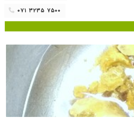
۱۴۰۱/۰۳/۲۸
۰۷۱ ۳۲۳۵ ۷۵۰۰
۱۴۰۲/۰۹/۰۱
۱۴۰۲/۰۲/۱۰
۱۴۰۳/۰۲/۰۳
۱۴۰۱/۰۶/۱۹
۱۴۰۲/۰۷/۰۷
۱۴۰۴/۰۷/۲۶
۱۴۰۳/۰۳/۰۱