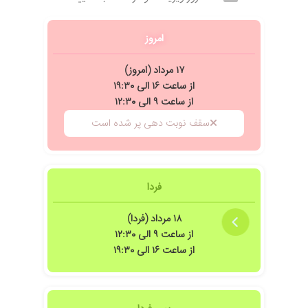
امروز
۱۷ مرداد (امروز)
از ساعت ۱۶ الی ۱۹:۳۰
از ساعت ۹ الی ۱۲:۳۰
سقف نوبت دهی پر شده است
فردا
۱۸ مرداد (فردا)
از ساعت ۹ الی ۱۲:۳۰
از ساعت ۱۶ الی ۱۹:۳۰