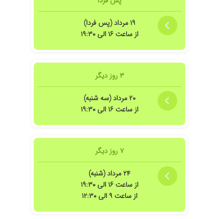
پس فردا
۱۹ مرداد (پس فردا)
از ساعت ۱۶ الی ۱۹:۳۰
۳ روز دیگر
۲۰ مرداد (سه شنبه)
از ساعت ۱۶ الی ۱۹:۳۰
۷ روز دیگر
۲۴ مرداد (شنبه)
از ساعت ۱۶ الی ۱۹:۳۰
از ساعت ۹ الی ۱۲:۳۰