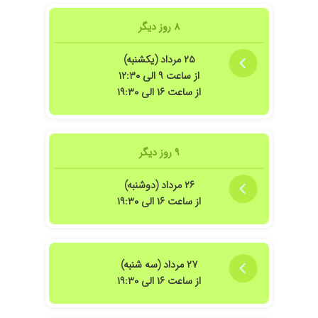
۸ روز دیگر
۲۵ مرداد (یکشنبه)
از ساعت ۹ الی ۱۲:۳۰
از ساعت ۱۶ الی ۱۹:۳۰
۹ روز دیگر
۲۶ مرداد (دوشنبه)
از ساعت ۱۶ الی ۱۹:۳۰
۲۷ مرداد (سه شنبه)
از ساعت ۱۶ الی ۱۹:۳۰