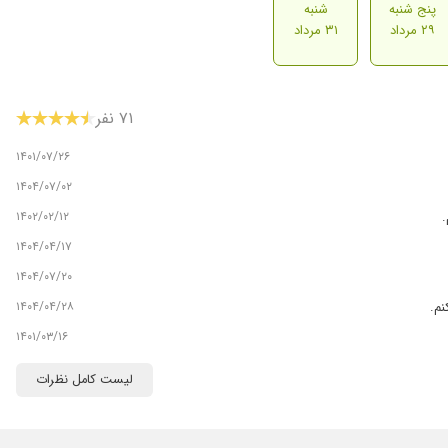
پنج شنبه
شنبه
۲۹ مرداد
۳۱ مرداد
۷۱ نفر
۱۴۰۱/۰۷/۲۶
۱۴۰۴/۰۷/۰۲
۱۴۰۲/۰۲/۱۲
.
۱۴۰۴/۰۴/۱۷
۱۴۰۴/۰۷/۲۰
۱۴۰۴/۰۴/۲۸
نم.
۱۴۰۱/۰۳/۱۶
۱۴۰۳/۰۸/۰۱
لیست کامل نظرات
۱۴۰۲/۰۸/۰۱
۱۴۰۴/۰۵/۰۷