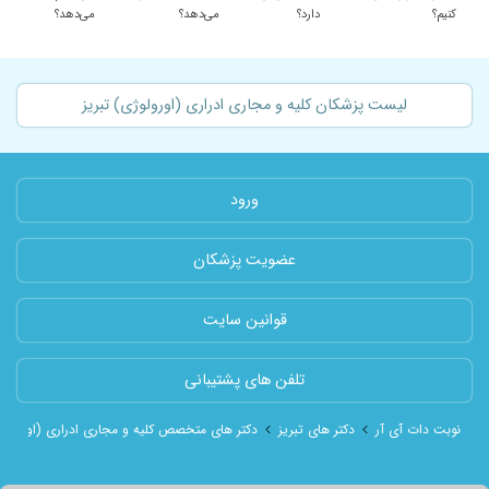
کنیم؟
دارد؟
می‌دهد؟
می‌دهد؟
لیست پزشکان کلیه و مجاری ادراری (اورولوژی) تبریز
ورود
عضویت پزشکان
قوانین سایت
تلفن های پشتیبانی
نوبت دات آی آر
دکتر های تبریز
دکتر های متخصص کلیه و مجاری ادراری (اورولوژی