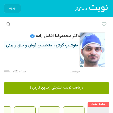
ورود
دکتر محمدرضا افضل زاده
فلوشیپ گوش ، متخصص گوش و حلق و بینی
فلوشیپ
شماره نظام: ۱۱۱۱۱۸
دریافت نوبت اینترنتی (بدون کارمزد)