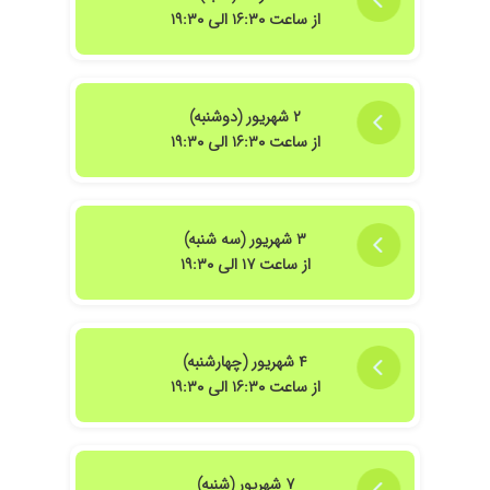
از ساعت ۱۶:۳۰ الی ۱۹:۳۰
۲ شهریور (دوشنبه)
از ساعت ۱۶:۳۰ الی ۱۹:۳۰
۳ شهریور (سه شنبه)
از ساعت ۱۷ الی ۱۹:۳۰
۴ شهریور (چهارشنبه)
از ساعت ۱۶:۳۰ الی ۱۹:۳۰
۷ شهریور (شنبه)