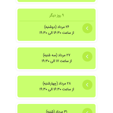
۹ روز دیگر
۲۶ مرداد (دوشنبه)
از ساعت ۱۶:۳۰ الی ۱۹:۳۰
۲۷ مرداد (سه شنبه)
از ساعت ۱۷ الی ۱۹:۳۰
۲۸ مرداد (چهارشنبه)
از ساعت ۱۶:۳۰ الی ۱۹:۳۰
۳۱ مرداد (شنبه)