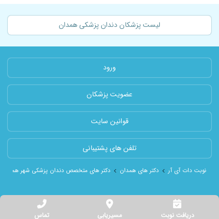
لیست پزشکان دندان پزشکی همدان
ورود
عضویت پزشکان
قوانین سایت
تلفن های پشتیبانی
نوبت دات آی آر
دکتر های همدان
دکتر های متخصص دندان پزشکی شهر همدان
دریافت نوبت
مسیریابی
تماس