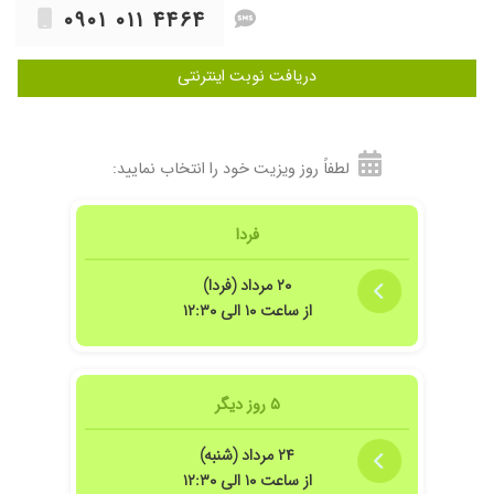
۰۹۰۱ ۰۱۱ ۴۴۶۴
دریافت نوبت اینترنتی
لطفاً روز ویزیت خود را انتخاب نمایید:
فردا
۲۰ مرداد (فردا)
از ساعت ۱۰ الی ۱۲:۳۰
۵ روز دیگر
۲۴ مرداد (شنبه)
از ساعت ۱۰ الی ۱۲:۳۰