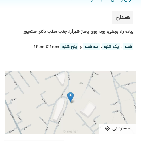
همدان
پیاده راه بوعلی، روبه روی پاساژ شهرآرا، جنب مطب دکتر اسلامپور
۱۰:۰۰ تا ۱۳:۰۰
شنبه
،
یک شنبه
،
سه شنبه
و
پنج شنبه
مسیریابی