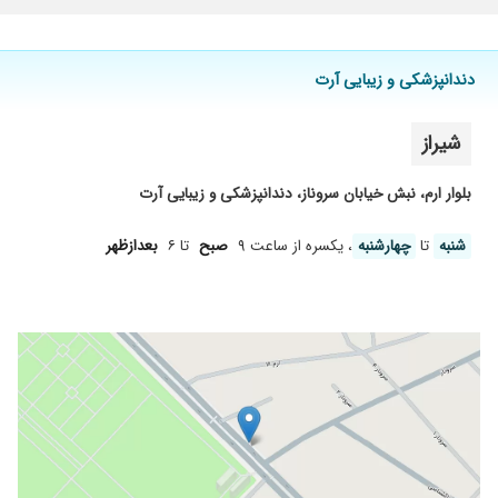
دندانپزشکی و زیبایی آرت
شیراز
بلوار ارم، نبش خیابان سروناز، دندانپزشکی و زیبایی آرت
شنبه
تا
چهارشنبه
، یکسره از ساعت ۹
صبح
تا ۶
بعدازظهر