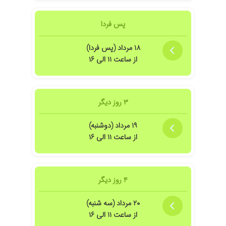
پس فردا
۱۸ مرداد (پس فردا)
از ساعت ۱۱ الی ۱۶
۳ روز دیگر
۱۹ مرداد (دوشنبه)
از ساعت ۱۱ الی ۱۶
۴ روز دیگر
۲۰ مرداد (سه شنبه)
از ساعت ۱۱ الی ۱۶