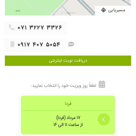
مسیریابی
۰۷۱ ۳۲۲۷ ۳۳۲۶
۰۹۱۷ ۴۰۷ ۵۰۵۴
دریافت نوبت اینترنتی
لطفاً روز ویزیت خود را انتخاب نمایید:
فردا
۱۷ مرداد (فردا)
از ساعت ۱۱ الی ۱۶