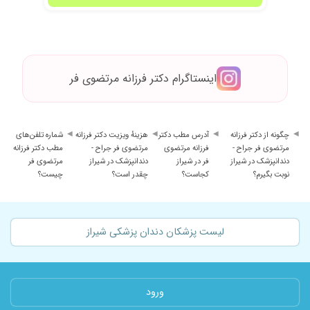
اینستاگرام دکتر فرزانه مرتضوی فر
چگونه از دکتر فرزانه
آدرس مطب دکتر
هزینهٔ ویزیت دکتر فرزانه
شماره تلفن‌های
مرتضوی فر جراح -
فرزانه مرتضوی
مرتضوی فر جراح -
مطب دکتر فرزانه
دندانپزشک در شیراز
فر در شیراز
دندانپزشک در شیراز
مرتضوی فر
نوبت بگیرم؟
کجاست؟
چقدر است؟
چیست؟
لیست پزشکان دندان پزشکی شیراز
ورود