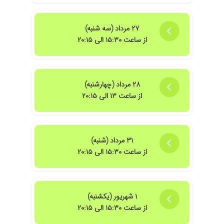
در عرض ۳روز حالش بهتر شده و فعلا تحت درمان
هستن...
۲۷ مرداد (سه شنبه)
از ساعت ۱۵:۳۰ الی ۲۰:۱۵
۲۸ مرداد (چهارشنبه)
از ساعت ۱۳ الی ۲۰:۱۵
۳۱ مرداد (شنبه)
از ساعت ۱۵:۳۰ الی ۲۰:۱۵
۱ شهریور (یکشنبه)
از ساعت ۱۵:۳۰ الی ۲۰:۱۵