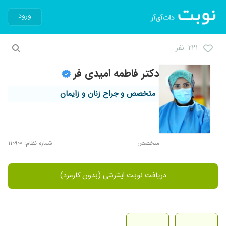
ورود
۲۲۱ نفر
دکتر فاطمه امیدی فر
متخصص و جراح زنان و زایمان
متخصص
شماره نظام: ۱۱۰۹۰۰
دریافت نوبت اینترنتی (بدون کارمزد)