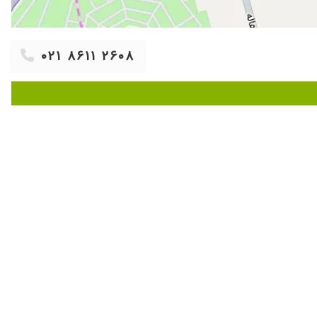
۱۴۰۳/۱۱/۱۵
۱۴۰۰/۱۱/۰۷
۰۲۱ ۸۶۱۱ ۲۶۰۸
۱۴۰۴/۰۲/۰۵
۱۴۰۱/۰۶/۱۸
۱۴۰۳/۱۲/۱۲
۱۴۰۴/۰۳/۰۹
۱۴۰۵/۰۳/۱۱
۱۴۰۰/۰۷/۰۲
۱۴۰۲/۱۱/۰۴
۱۴۰۵/۰۳/۲۸
۱۴۰۴/۰۹/۲۴
۱۴۰۳/۰۱/۲۶
۱۳۹۷/۰۹/۱۹
۱۳۹۷/۰۹/۲۰