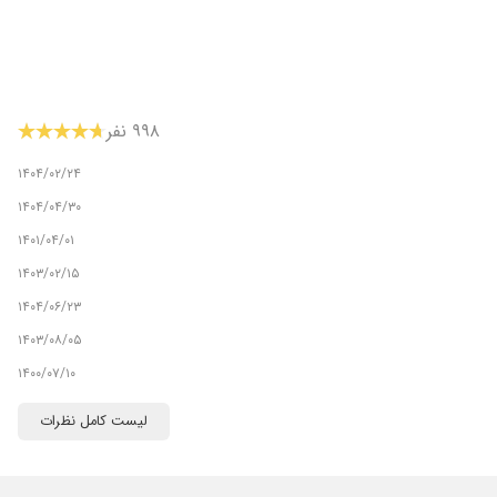
۹۹۸ نفر
۱۴۰۴/۰۲/۲۴
۱۴۰۴/۰۴/۳۰
۱۴۰۱/۰۴/۰۱
۱۴۰۳/۰۲/۱۵
۱۴۰۴/۰۶/۲۳
۱۴۰۳/۰۸/۰۵
۱۴۰۰/۰۷/۱۰
۱۴۰۴/۰۸/۰۱
لیست کامل نظرات
۱۴۰۰/۰۶/۱۸
۱۴۰۳/۰۷/۲۹