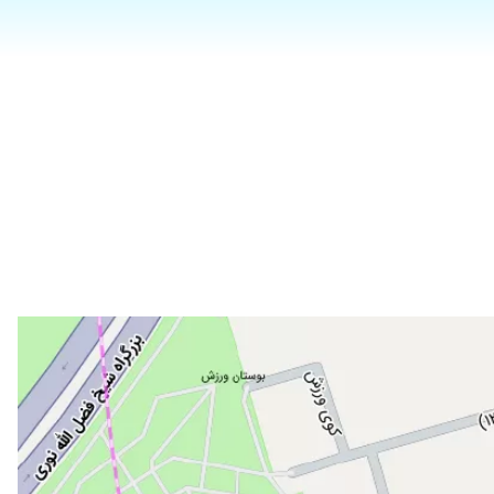
۱۴۰۵/۰۲/۲۸
۱۴۰۲/۱۲/۰۷
۱۴۰۰/۰۷/۰۸
۱۴۰۲/۰۸/۲۲
۱۴۰۳/۱۰/۰۹
۱۴۰۰/۱۱/۰۶
۱۴۰۲/۱۲/۲۸
۱۴۰۴/۰۲/۱۳
۱۴۰۴/۰۱/۳۱
۱۴۰۲/۱۰/۱۴
۱۴۰۰/۰۸/۱۵
۱۳۹۸/۰۲/۱۰
۱۴۰۴/۰۷/۰۲
۱۴۰۲/۰۶/۱۱
۱۴۰۰/۰۸/۰۲