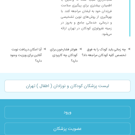
اطمینان بیشتری برای پیگیری سلامت
فرزندان خود به ایشان مراجعه کنند. با
بهره‌گیری از روش‌های نوین تشخیصی
و درمانی، خدماتی جامع و به‌روز در
زمینه نفرولوژی کودکان در تهران ارائه
می‌شود.
چه زمانی باید کودک را به فوق
هولتر فشارخون برای
آیا امکان دریافت نوبت
تخصص کلیه کودکان مراجعه داد؟
کودکان چه کاربردی
آنلاین برای ویزیت وجود
دارد؟
دارد؟
لیست پزشکان کودکان و نوزادان ( اطفال ) تهران
ورود
عضویت پزشکان